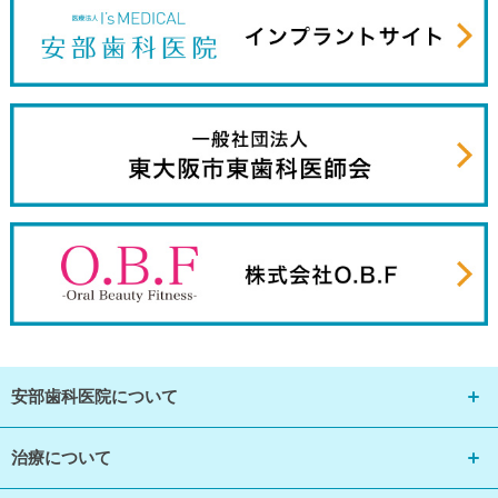
安部歯科医院について
治療について