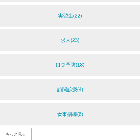
実習生(22)
求人(23)
口臭予防(18)
訪問診療(4)
食事指導(6)
もっと見る