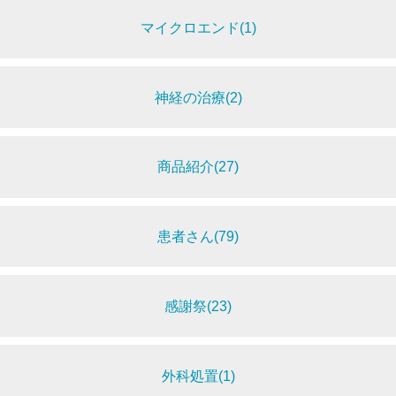
マイクロエンド(1)
神経の治療(2)
商品紹介(27)
患者さん(79)
感謝祭(23)
外科処置(1)