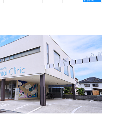
月
月
月
日,
3rd
4th
5th
9
2026
2026
2026
月
5th
2026