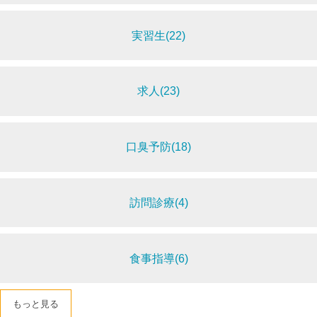
実習生(22)
求人(23)
口臭予防(18)
訪問診療(4)
食事指導(6)
もっと見る