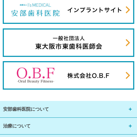
安部歯科医院について
治療について