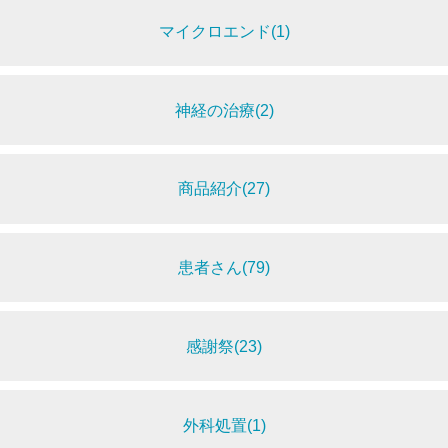
マイクロエンド(1)
神経の治療(2)
商品紹介(27)
患者さん(79)
感謝祭(23)
外科処置(1)