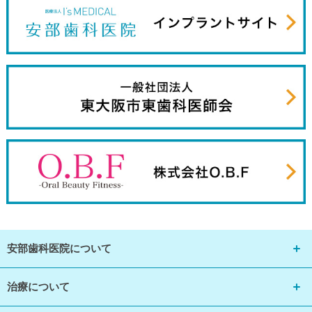
安部歯科医院について
治療について