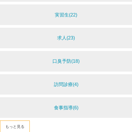
実習生(22)
求人(23)
口臭予防(18)
訪問診療(4)
食事指導(6)
もっと見る