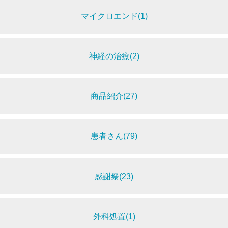
マイクロエンド(1)
神経の治療(2)
商品紹介(27)
患者さん(79)
感謝祭(23)
外科処置(1)