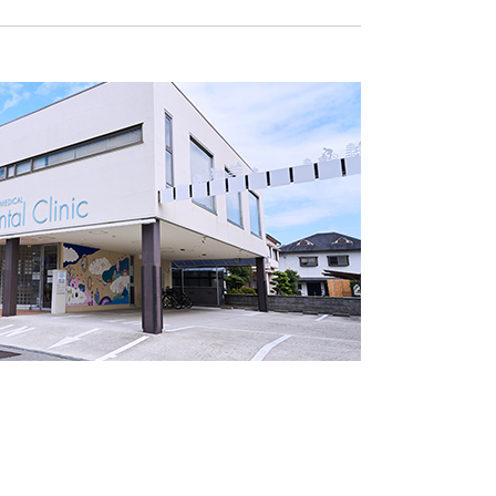
2026
2026
2026
月
5th
2026