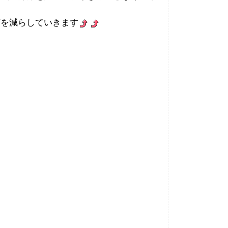
菌を減らしていきます