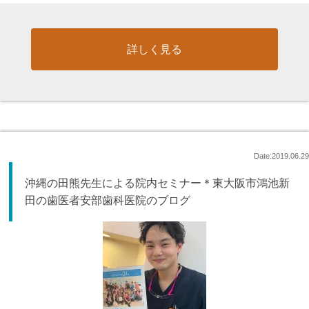
詳しく見る
Date:2019.06.29
沖縄の田熊先生による院内セミナー＊東大阪市鴻池新
田の歯医者安部歯科医院のブログ