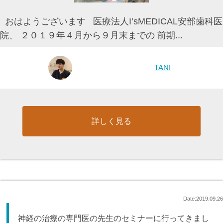
おはようございます 医療法人I’sMEDICAL安部歯科医
院、 ２０１９年４月から９月末までの 前期...
TANI
詳しく見る
Date:2019.09.26
神経の治療の専門医の先生のセミナーに行ってきまし