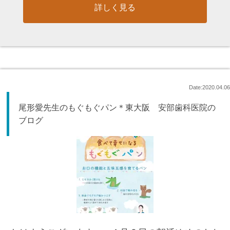
詳しく見る
Date:2020.04.06
尾形愛先生のもぐもぐパン＊東大阪 安部歯科医院の
ブログ