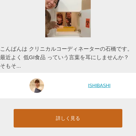
こんばんは クリニカルコーディネーターの石橋です。
最近よく 低GI食品 っていう言葉を耳にしませんか？
そもそ...
ISHIBASHI
詳しく見る