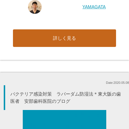
YAMAGATA
詳しく見る
Date:2020.05.08
バクテリア感染対策 ラバーダム防湿法＊東大阪の歯
医者 安部歯科医院のブログ