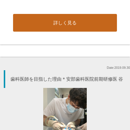
詳しく見る
Date:2019.09.30
歯科医師を目指した理由＊安部歯科医院前期研修医 谷