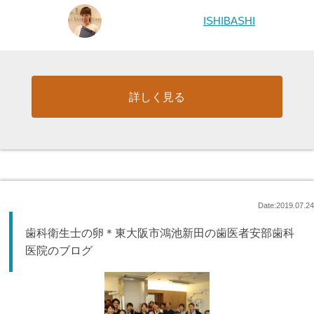
ISHIBASHI
詳しく見る
Date:2019.07.24
歯科衛生士の卵＊東大阪市鴻池新田の歯医者安部歯科
医院のブログ