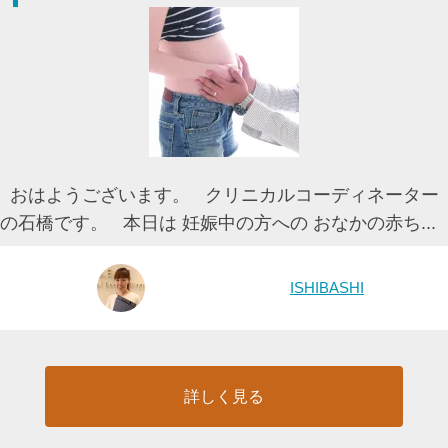
おはようございます。 クリニカルコーディネーター
の石橋です。 本日は 妊娠中の方への おなかの赤ち...
ISHIBASHI
詳しく見る