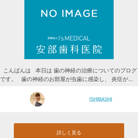
こんばんは 本日は 歯の神経の治療についてのブログ
です。 歯の神経のお部屋が虫歯に感染し、 炎症が...
ISHIBASHI
詳しく見る