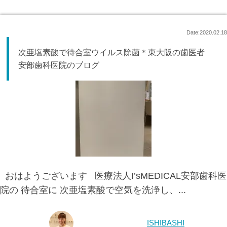
Date:2020.02.18
次亜塩素酸で待合室ウイルス除菌＊東大阪の歯医者
安部歯科医院のブログ
おはようございます 医療法人I’sMEDICAL安部歯科医
院の 待合室に 次亜塩素酸で空気を洗浄し、...
ISHIBASHI