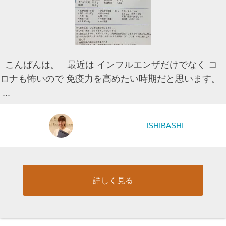
こんばんは。 最近は インフルエンザだけでなく コ
ロナも怖いので 免疫力を高めたい時期だと思います。
...
ISHIBASHI
詳しく見る