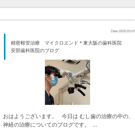
Date:2020.03.07
精密根管治療 マイクロエンド＊東大阪の歯科医院
安部歯科医院のブログ
おはようございます。 今日は むし歯の治療の中の、
神経の治療についてのブログです。 ...