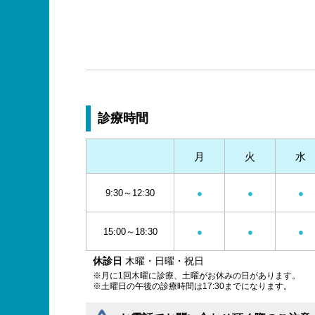
診療時間
月
火
水
9:30～12:30
●
●
●
15:00～18:30
●
●
●
休診日
木曜・日曜・祝日
※月に1回木曜に診療、土曜がお休みの日があります。
※土曜日の午後の診療時間は17:30までになります。