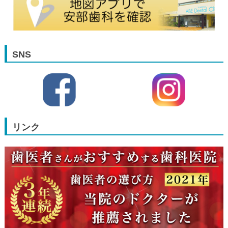
SNS
リンク