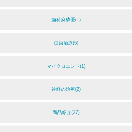
歯科麻酔医(1)
虫歯治療(5)
マイクロエンド(1)
神経の治療(2)
商品紹介(27)