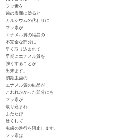
フッ素を
歯の表面に塗ると
カルシウムの代わりに
フッ素が
エナメル質の結晶の
不完全な部分に
早く取り込まれて
早期にエナメル質を
強くすることが
出来ます。
初期虫歯の
エナメル質の結晶が
こわれかかった部分にも
フッ素が
取り込まれ
ふたたび
硬くして
虫歯の進行を阻止します。
フッ素は