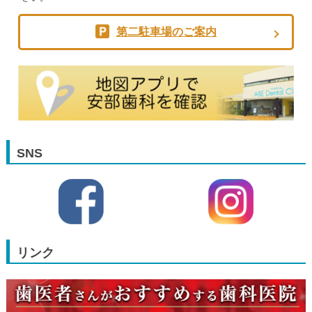
第二駐車場のご案内
SNS
リンク