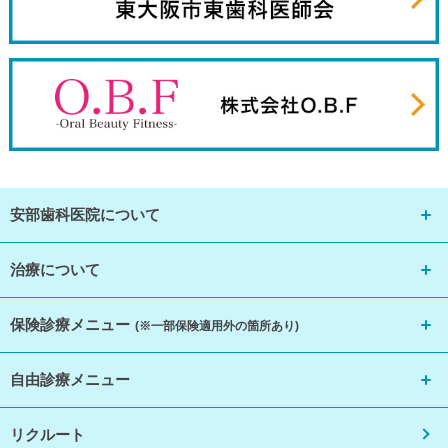
安部歯科医院について
治療について
保険診療メニュー
(※一部保険適用外の箇所あり)
自由診療メニュー
リクルート