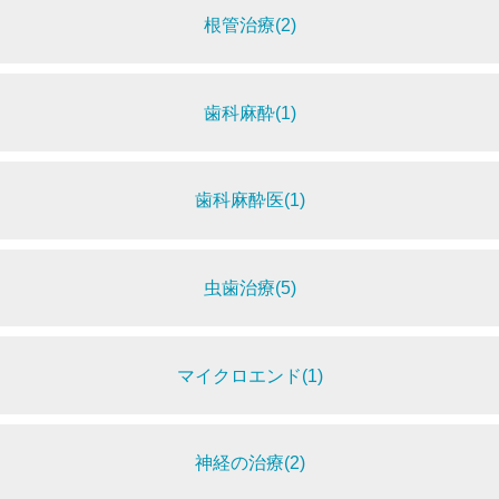
根管治療(2)
歯科麻酔(1)
歯科麻酔医(1)
虫歯治療(5)
マイクロエンド(1)
神経の治療(2)