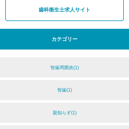
歯科衛生士求人サイト
カテゴリー
智歯周囲炎(1)
智歯(1)
親知らず(1)