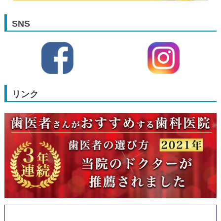
SNS
リンク