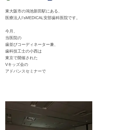
東大阪市の鴻池新田駅にある、
医療法人I’sMEDICAL安部歯科医院です。
今月、
当医院の
歯並びコーディネーター兼、
歯科技工士の小西は
東京で開催された
Vキッズ会の
アドバンスセミナーで