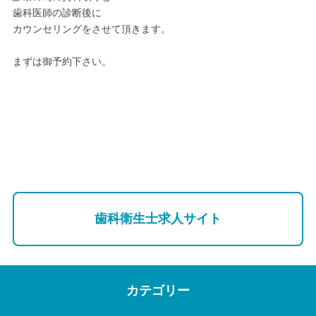
歯科医師の診断後に
カウンセリングをさせて頂きます。
まずは御予約下さい。
歯科衛生士求人サイト
カテゴリー