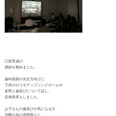
口腔育成の
講師を務めました。
歯科医師の先生方向けに
子供のロコモティブシンドロームや
姿勢と歯並びについて話し、
症例発表もしました。
お子さんの歯並びが気になる方、
診断の為の資料取りと