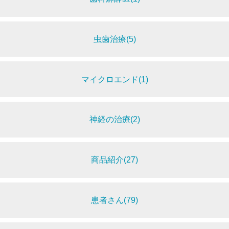
虫歯治療(5)
マイクロエンド(1)
神経の治療(2)
商品紹介(27)
患者さん(79)