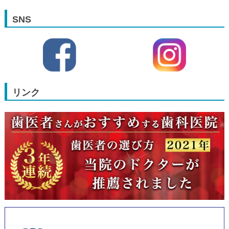
SNS
リンク