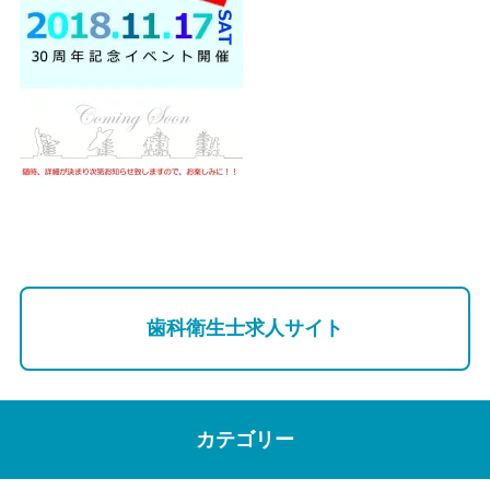
歯科衛生士求人サイト
カテゴリー