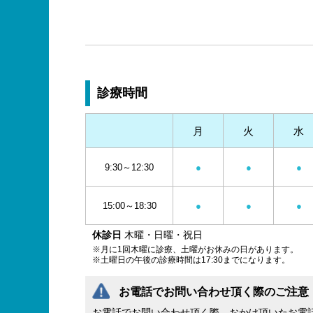
診療時間
月
火
水
9:30～12:30
●
●
●
15:00～18:30
●
●
●
休診日
木曜・日曜・祝日
※月に1回木曜に診療、土曜がお休みの日があります。
※土曜日の午後の診療時間は17:30までになります。
お電話でお問い合わせ頂く際のご注意
お電話でお問い合わせ頂く際、おかけ頂いたお電