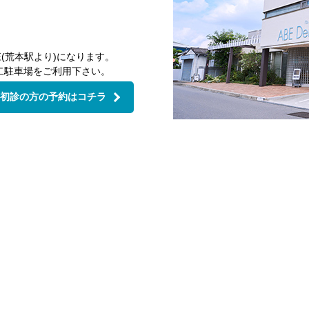
(荒本駅より)になります。
二駐車場をご利用下さい。
初診の方の予約はコチラ