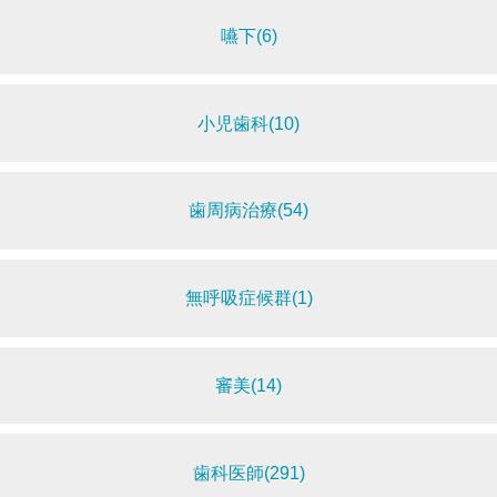
嚥下(6)
小児歯科(10)
歯周病治療(54)
無呼吸症候群(1)
審美(14)
歯科医師(291)