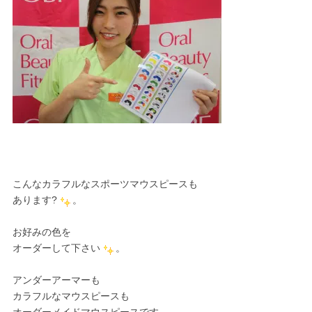
こんなカラフルなスポーツマウスピースも
あります?
。
お好みの色を
オーダーして下さい
。
アンダーアーマーも
カラフルなマウスピースも