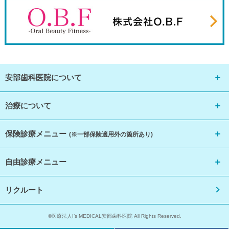
安部歯科医院について
治療について
保険診療メニュー
(※一部保険適用外の箇所あり)
自由診療メニュー
リクルート
©医療法人I’s MEDICAL安部歯科医院 All Rights Reserved.