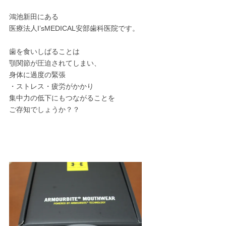
鴻池新田にある
医療法人I’sMEDICAL安部歯科医院です。
歯を食いしばることは
顎関節が圧迫されてしまい、
身体に過度の緊張
・ストレス・疲労がかかり
集中力の低下にもつながることを
ご存知でしょうか？？