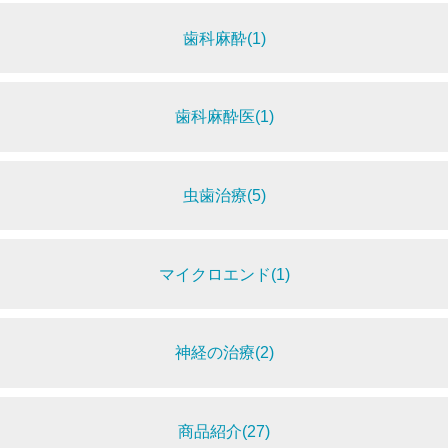
歯科麻酔(1)
歯科麻酔医(1)
虫歯治療(5)
マイクロエンド(1)
神経の治療(2)
商品紹介(27)