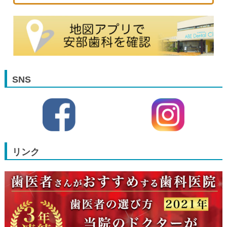
SNS
リンク