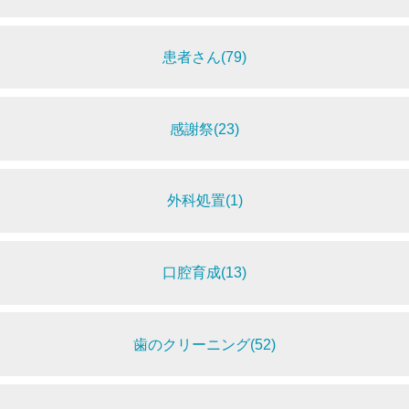
患者さん(79)
感謝祭(23)
外科処置(1)
口腔育成(13)
歯のクリーニング(52)