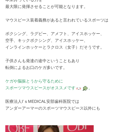
最大限に発揮させることが可能となります。
マウスピース装着義務があると言われているスポーツは
ボクシング、ラグビー、アメフト、アイスホッケー、
空手、キックボクシング、アイスホッケー、
インラインホッケーとラクロス（女子）だそうです。
子供さんも発達の途中ということもあり
転倒によるお口のケガ多いです。
ケガや脳振とうから守るために
スポーツマウスピースがオススメです
。
医療法人I’ｓMEDICAL安部歯科医院では
アンダーアーマーのスポーツマウスピース以外にも