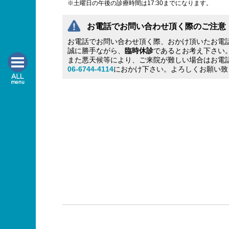
※土曜日の午後の診療時間は17:30までになります。
お電話でお問い合わせ頂く際のご注意
お電話でお問い合わせ頂く際、おかけ頂いたお電
誠に勝手ながら、
臨時休診
であるとお考え下さい
また悪天候等により、ご来院が難しい場合はお電
06-6744-4114
におかけ下さい。よろしくお願い致