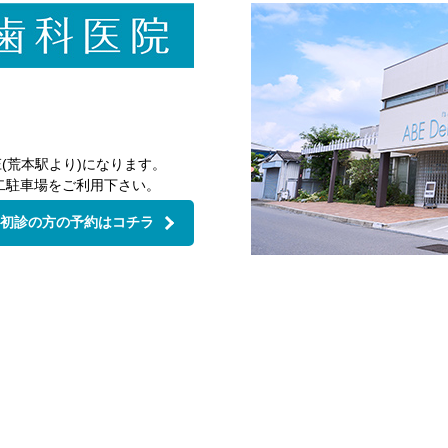
(荒本駅より)になります。
二駐車場をご利用下さい。
初診の方の予約はコチラ