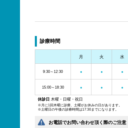
診療時間
月
火
水
9:30～12:30
●
●
●
15:00～18:30
●
●
●
休診日
木曜・日曜・祝日
※月に1回木曜に診療、土曜がお休みの日があります。
※土曜日の午後の診療時間は17:30までになります。
お電話でお問い合わせ頂く際のご注意