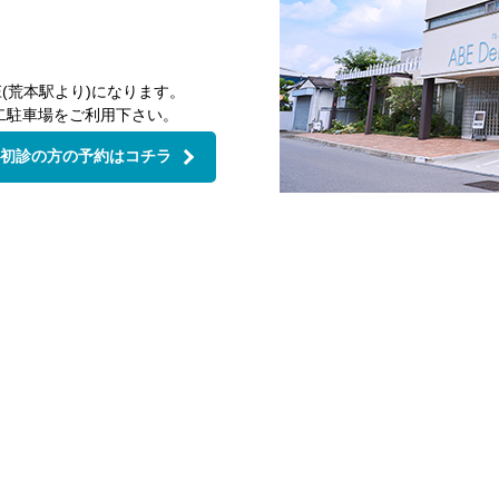
(荒本駅より)になります。
二駐車場をご利用下さい。
初診の方の予約はコチラ