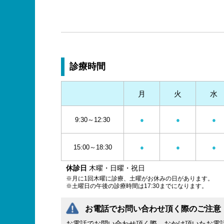
診療時間
月
火
水
9:30～12:30
●
●
●
15:00～18:30
●
●
●
休診日
木曜・日曜・祝日
※月に1回木曜に診療、土曜がお休みの日があります。
※土曜日の午後の診療時間は17:30までになります。
お電話でお問い合わせ頂く際のご注意
お電話でお問い合わせ頂く際、おかけ頂いたお電