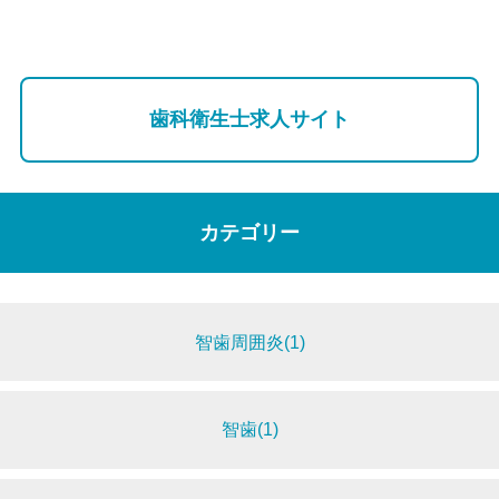
歯科衛生士求人サイト
カテゴリー
智歯周囲炎(1)
智歯(1)