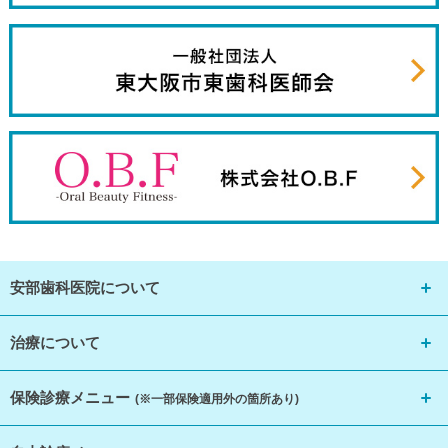
安部歯科医院について
治療について
保険診療メニュー
(※一部保険適用外の箇所あり)