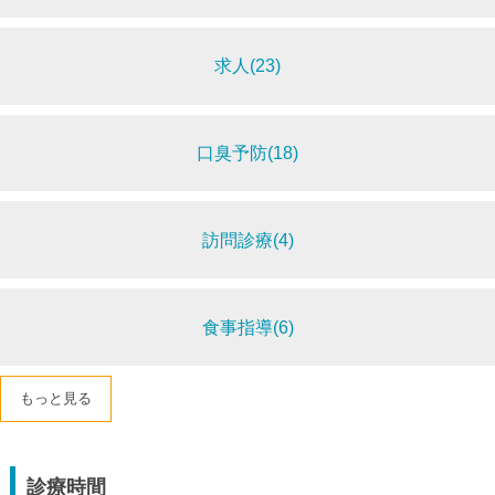
求人(23)
口臭予防(18)
訪問診療(4)
食事指導(6)
もっと見る
診療時間