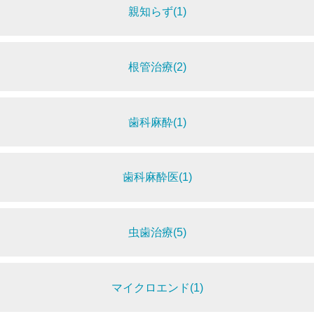
親知らず(1)
根管治療(2)
歯科麻酔(1)
歯科麻酔医(1)
虫歯治療(5)
マイクロエンド(1)