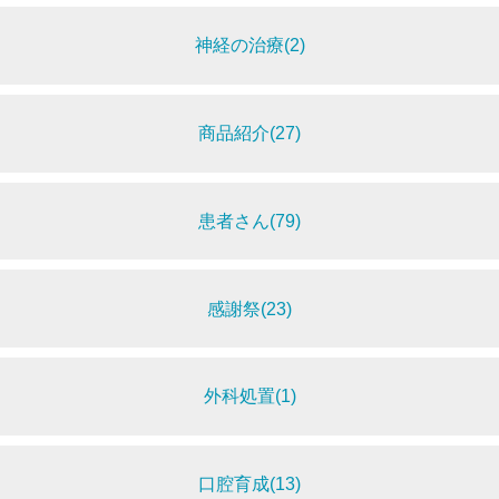
神経の治療(2)
商品紹介(27)
患者さん(79)
感謝祭(23)
外科処置(1)
口腔育成(13)