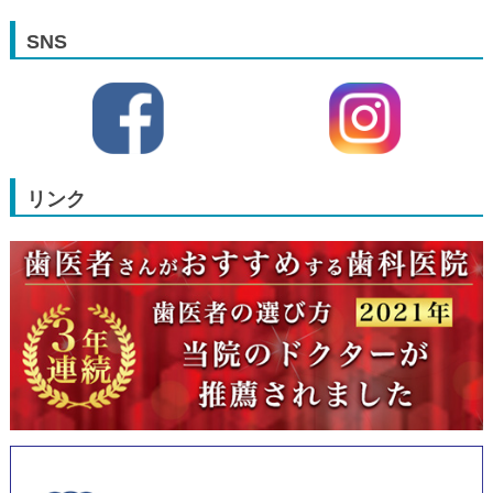
SNS
リンク