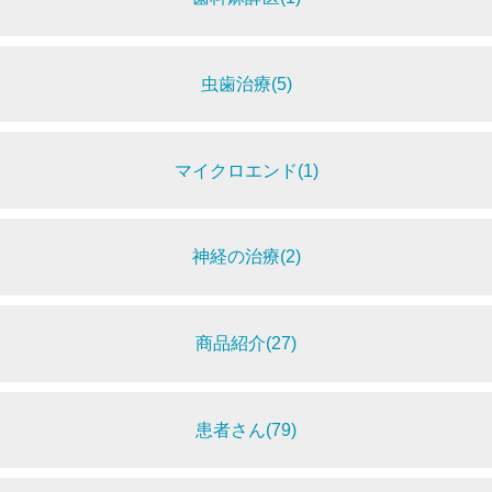
虫歯治療(5)
マイクロエンド(1)
神経の治療(2)
商品紹介(27)
患者さん(79)