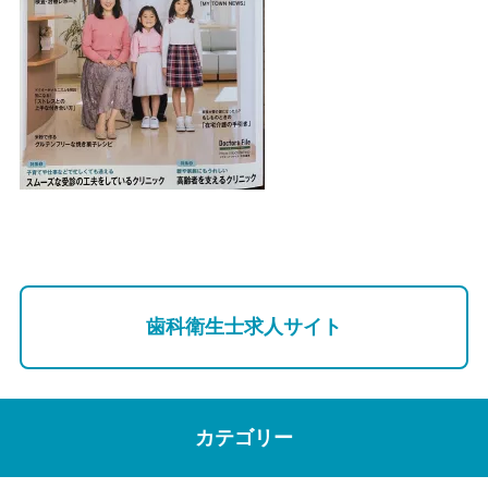
歯科衛生士求人サイト
カテゴリー