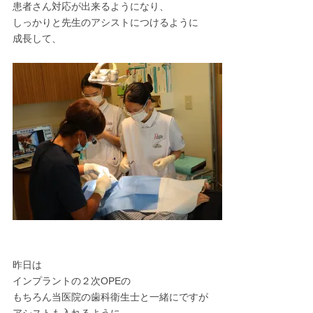
患者さん対応が出来るようになり、
しっかりと先生のアシストにつけるように
成長して、
昨日は
インプラントの２次OPEの
もちろん当医院の歯科衛生士と一緒にですが