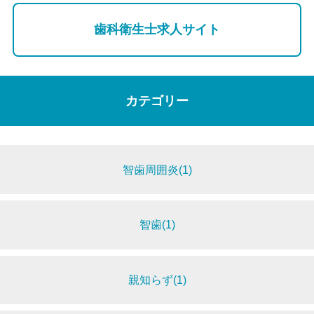
歯科衛生士求人サイト
カテゴリー
智歯周囲炎(1)
智歯(1)
親知らず(1)