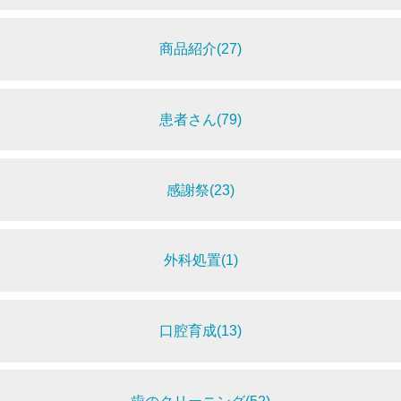
商品紹介(27)
患者さん(79)
感謝祭(23)
外科処置(1)
口腔育成(13)