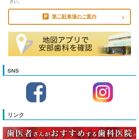
さい。
第二駐車場のご案内
SNS
リンク