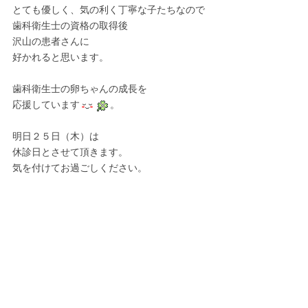
とても優しく、気の利く丁寧な子たちなので
歯科衛生士の資格の取得後
沢山の患者さんに
好かれると思います。
歯科衛生士の卵ちゃんの成長を
応援しています
。
明日２５日（木）は
休診日とさせて頂きます。
気を付けてお過ごしください。