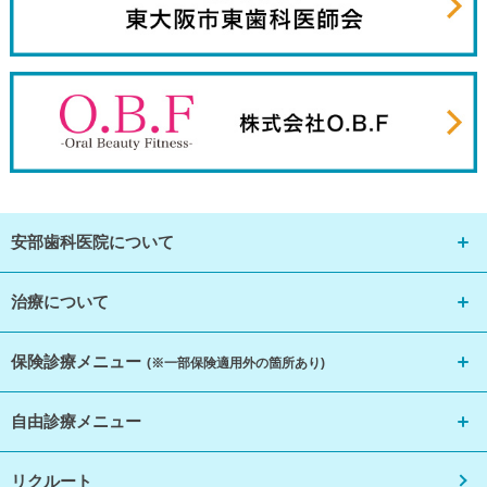
安部歯科医院について
治療について
保険診療メニュー
(※一部保険適用外の箇所あり)
自由診療メニュー
リクルート