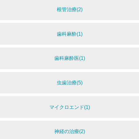
根管治療(2)
歯科麻酔(1)
歯科麻酔医(1)
虫歯治療(5)
マイクロエンド(1)
神経の治療(2)