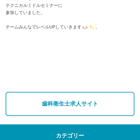
テクニカルミドルセミナーに
参加していました。
チームみんなでレベルUPしていきます
。
歯科衛生士求人サイト
カテゴリー