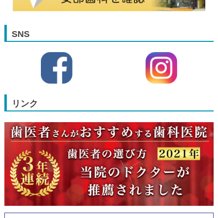
SNS
リンク