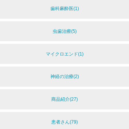
歯科麻酔医(1)
虫歯治療(5)
マイクロエンド(1)
神経の治療(2)
商品紹介(27)
患者さん(79)