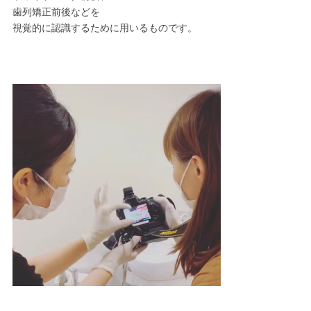
歯列矯正前後などを
視覚的に認識するために用いるものです。