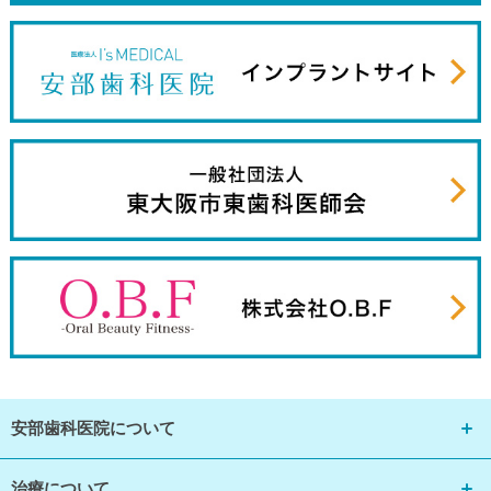
安部歯科医院について
治療について