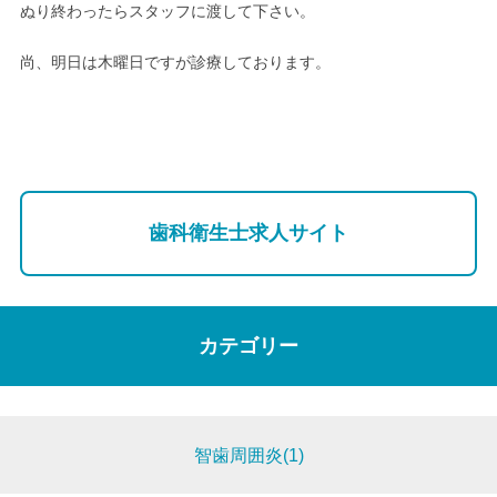
ぬり終わったらスタッフに渡して下さい。
尚、明日は木曜日ですが診療しております。
歯科衛生士求人サイト
カテゴリー
智歯周囲炎(1)