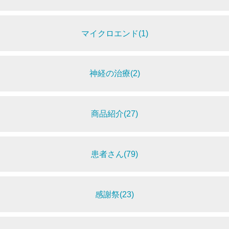
マイクロエンド(1)
神経の治療(2)
商品紹介(27)
患者さん(79)
感謝祭(23)