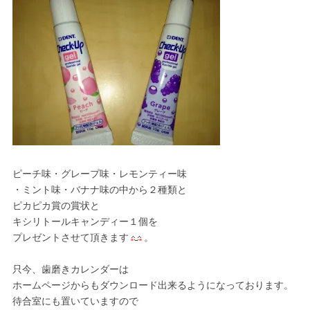
ピーチ味・グレープ味・レモンティー味
・ミント味・バナナ味の中から２種類と
ピカピカ賞の賞状と
キシリトールキャンディー１個を
プレゼントさせて頂きます
。
只今、歯磨きカレンダーは
ホームページからもダウンロード出来るようになっております。
待合室にも置いていますので