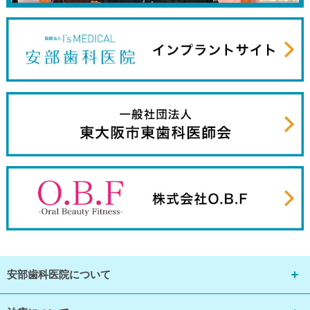
安部歯科医院について