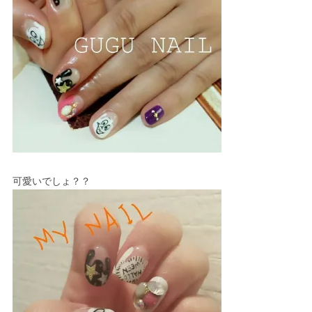
可愛いでしょ？？