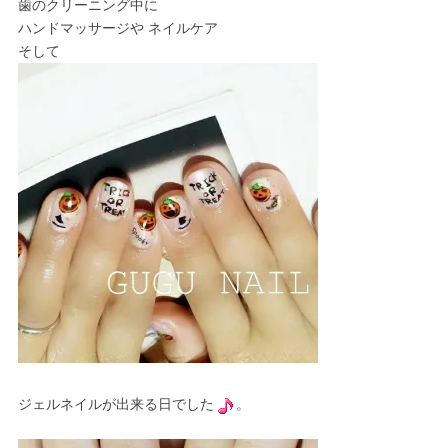
歯のクリーニング中に
ハンドマッサージや ネイルケア
そして
ジェルネイルが出来る日でした
。