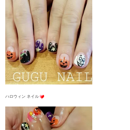
ハロウィン ネイル