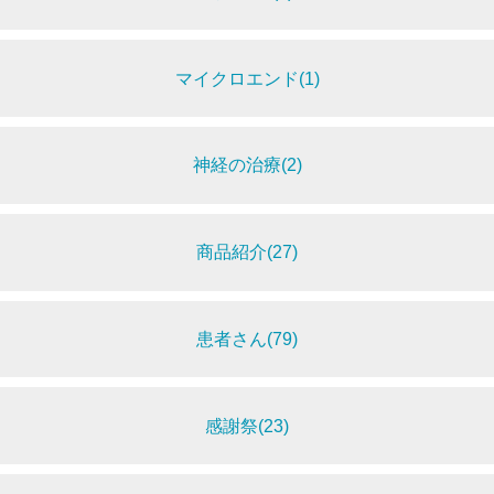
マイクロエンド(1)
神経の治療(2)
商品紹介(27)
患者さん(79)
感謝祭(23)