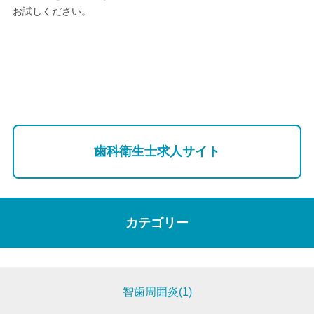
お試しください。
歯科衛生士求人サイト
カテゴリー
智歯周囲炎(1)