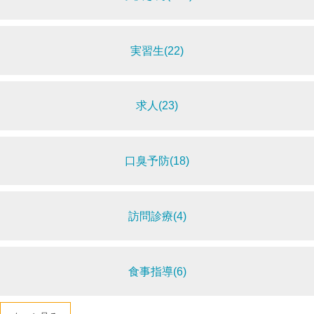
実習生(22)
求人(23)
口臭予防(18)
訪問診療(4)
食事指導(6)