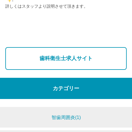
詳しくはスタッフより説明させて頂きます。
歯科衛生士求人サイト
カテゴリー
智歯周囲炎(1)