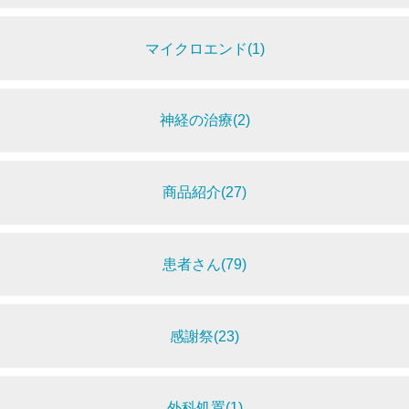
マイクロエンド(1)
神経の治療(2)
商品紹介(27)
患者さん(79)
感謝祭(23)
外科処置(1)