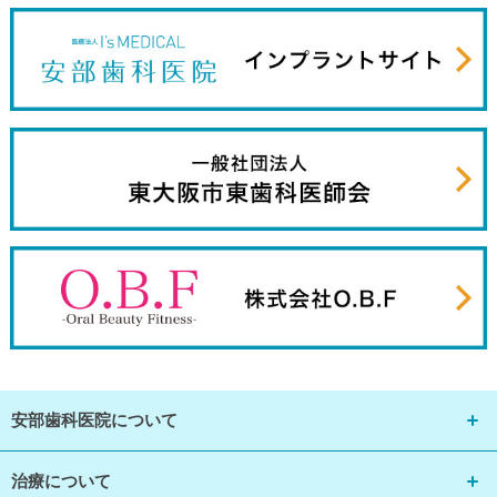
安部歯科医院について
治療について