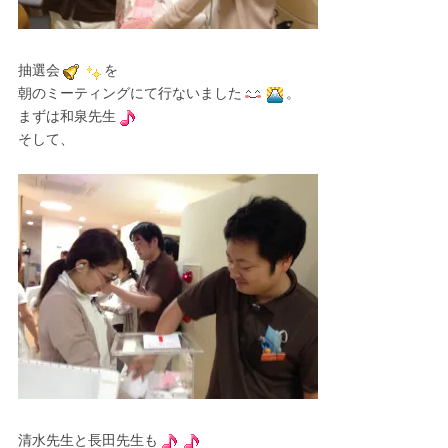
抽選会
を
朝のミーティングにて行ないました
。
まずは和泉先生
そして、
清水先生と長田先生も