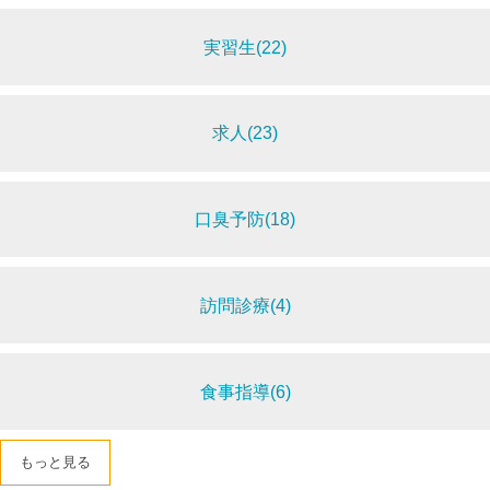
実習生(22)
求人(23)
口臭予防(18)
訪問診療(4)
食事指導(6)
もっと見る