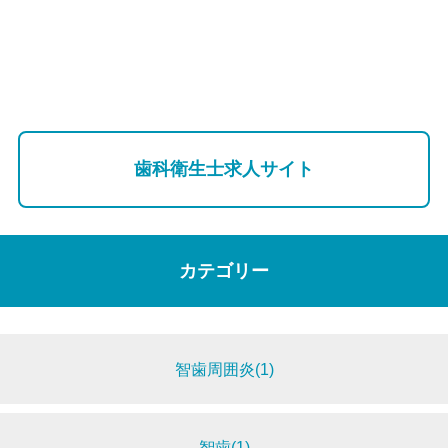
歯科衛生士求人サイト
カテゴリー
智歯周囲炎(1)
智歯(1)