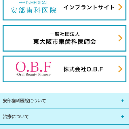
安部歯科医院について
治療について