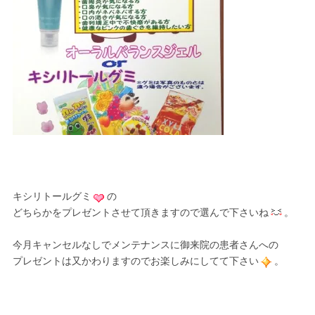
キシリトールグミ
の
どちらかをプレゼントさせて頂きますので選んで下さいね
。
今月キャンセルなしでメンテナンスに御来院の患者さんへの
プレゼントは又かわりますのでお楽しみにしてて下さい
。