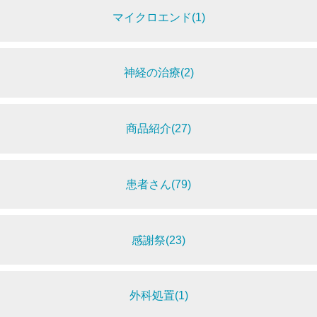
マイクロエンド(1)
神経の治療(2)
商品紹介(27)
患者さん(79)
感謝祭(23)
外科処置(1)