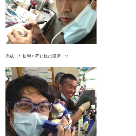
完成した状態と同じ様に研磨して