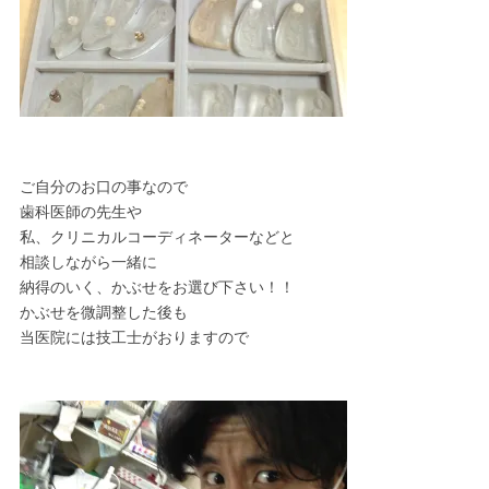
ご自分のお口の事なので
歯科医師の先生や
私、クリニカルコーディネーターなどと
相談しながら一緒に
納得のいく、かぶせをお選び下さい！！
かぶせを微調整した後も
当医院には技工士がおりますので