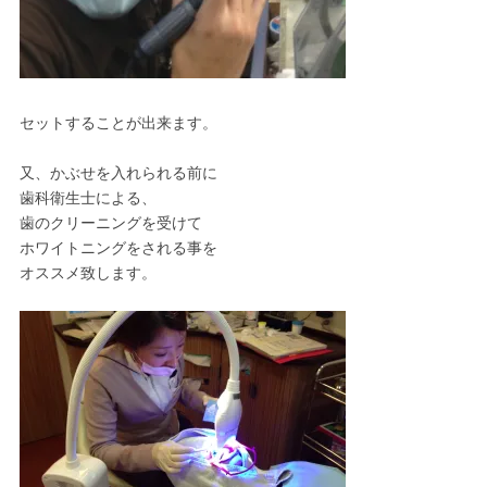
セットすることが出来ます。
又、かぶせを入れられる前に
歯科衛生士による、
歯のクリーニングを受けて
ホワイトニングをされる事を
オススメ致します。