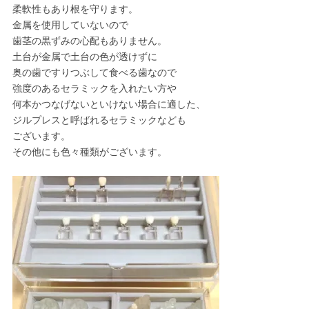
柔軟性もあり根を守ります。
金属を使用していないので
歯茎の黒ずみの心配もありません。
土台が金属で土台の色が透けずに
奥の歯ですりつぶして食べる歯なので
強度のあるセラミックを入れたい方や
何本かつなげないといけない場合に適した、
ジルプレスと呼ばれるセラミックなども
ございます。
その他にも色々種類がございます。