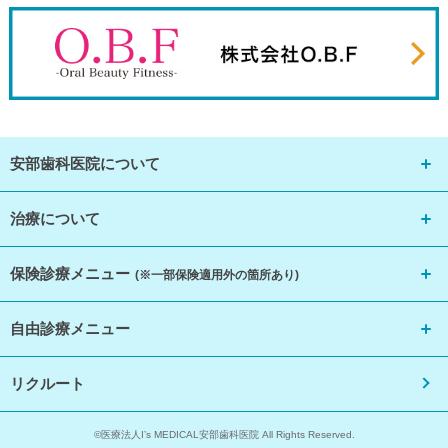
安部歯科医院について
治療について
保険診療メニュー
(※一部保険適用外の箇所あり)
自由診療メニュー
リクルート
©医療法人I’s MEDICAL安部歯科医院 All Rights Reserved.