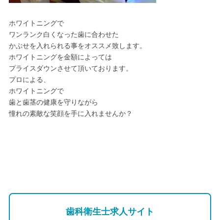
ホワイトニングで
ワンランク白くなった歯に合わせた
かぶせを入れられる事をオススメ致します。
ホワイトニングを金額によっては
プライスダウンさせて頂いております。
プロによる、
ホワイトニングで
歯と歯茎の健康を守りながら
憧れの素敵な笑顔を手に入れませんか？
歯科衛生士求人サイト