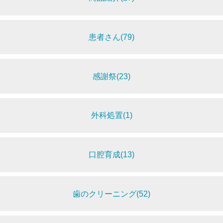
患者さん(79)
感謝祭(23)
外科処置(1)
口腔育成(13)
歯のクリーニング(52)