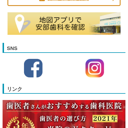
SNS
リンク