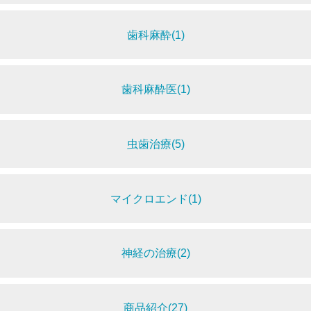
歯科麻酔(1)
歯科麻酔医(1)
虫歯治療(5)
マイクロエンド(1)
神経の治療(2)
商品紹介(27)