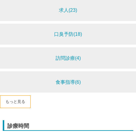
求人(23)
口臭予防(18)
訪問診療(4)
食事指導(6)
もっと見る
診療時間