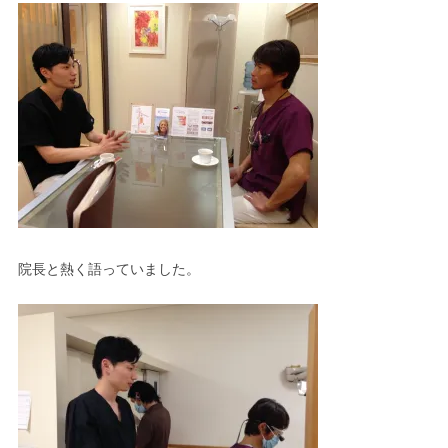
院長と熱く語っていました。