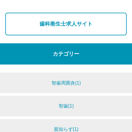
歯科衛生士求人サイト
カテゴリー
智歯周囲炎(1)
智歯(1)
親知らず(1)