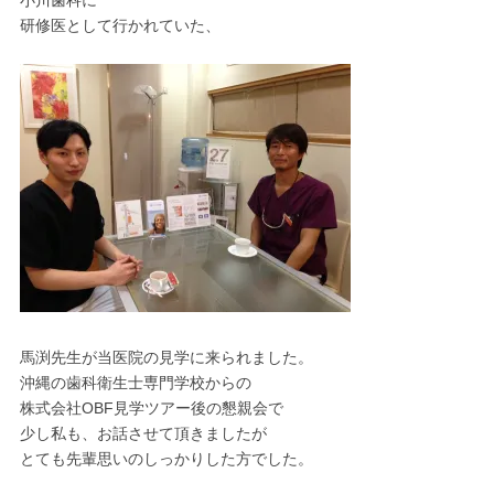
小川歯科に
研修医として行かれていた、
馬渕先生が当医院の見学に来られました。
沖縄の歯科衛生士専門学校からの
株式会社OBF見学ツアー後の懇親会で
少し私も、お話させて頂きましたが
とても先輩思いのしっかりした方でした。