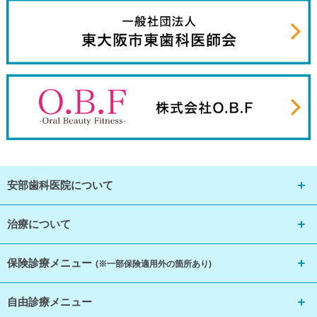
安部歯科医院について
治療について
保険診療メニュー
(※一部保険適用外の箇所あり)
自由診療メニュー