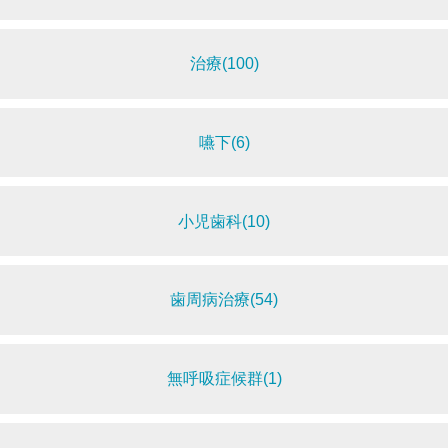
治療(100)
嚥下(6)
小児歯科(10)
歯周病治療(54)
無呼吸症候群(1)