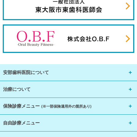
安部歯科医院について
治療について
保険診療メニュー
(※一部保険適用外の箇所あり)
自由診療メニュー