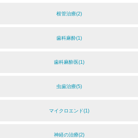
根管治療(2)
歯科麻酔(1)
歯科麻酔医(1)
虫歯治療(5)
マイクロエンド(1)
神経の治療(2)