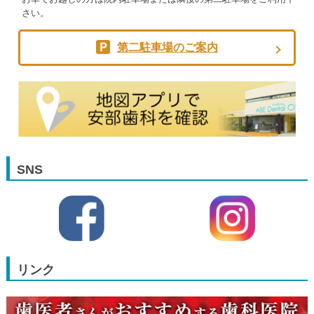
さい。
第二駐車場のご案内
SNS
リンク