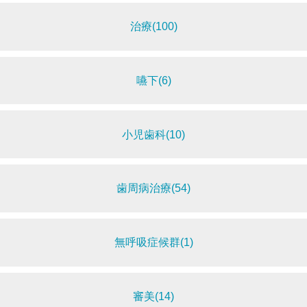
治療(100)
嚥下(6)
小児歯科(10)
歯周病治療(54)
無呼吸症候群(1)
審美(14)