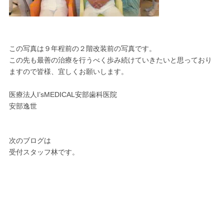
この写真は９年程前の２階改装前の写真です。
この先も最善の治療を行うべく歩み続けていきたいと思っており
ますので皆様、宜しくお願いします。
医療法人I’sMEDICAL安部歯科医院
安部逸世
次のブログは
受付スタッフ林です。