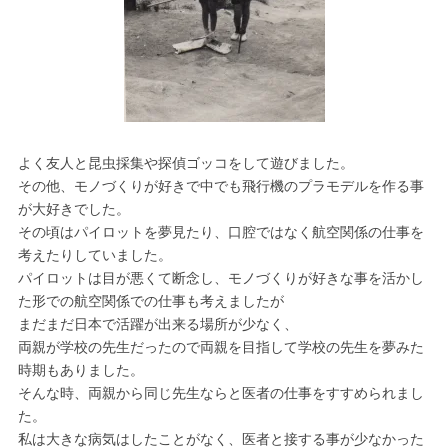
よく友人と昆虫採集や探偵ゴッコをして遊びました。
その他、モノづくりが好きで中でも飛行機のプラモデルを作る事
が大好きでした。
その頃はパイロットを夢見たり、口腔ではなく航空関係の仕事を
考えたりしていました。
パイロットは目が悪くて断念し、モノづくりが好きな事を活かし
た形での航空関係での仕事も考えましたが
まだまだ日本で活躍が出来る場所が少なく、
両親が学校の先生だったので両親を目指して学校の先生を夢みた
時期もありました。
そんな時、両親から同じ先生ならと医者の仕事をすすめられまし
た。
私は大きな病気はしたことがなく、医者と接する事が少なかった