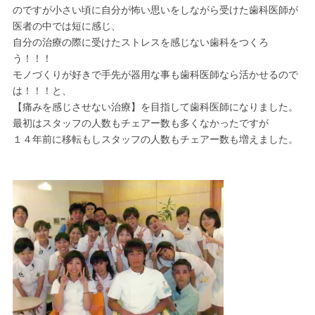
のですが小さい頃に自分が怖い思いをしながら受けた歯科医師が
医者の中では短に感じ、
自分の治療の際に受けたストレスを感じない歯科をつくろ
う！！！
モノづくりが好きで手先が器用な事も歯科医師なら活かせるので
は！！！と、
【痛みを感じさせない治療】を目指して歯科医師になりました。
最初はスタッフの人数もチェアー数も多くなかったですが
１４年前に移転もしスタッフの人数もチェアー数も増えました。