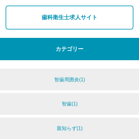
歯科衛生士求人サイト
カテゴリー
智歯周囲炎(1)
智歯(1)
親知らず(1)