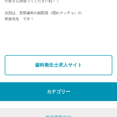
の皆さん頑張ってくださいね！！
次回は、安部歯科の副院長（隠れマッチョ）の
和泉先生 です！
歯科衛生士求人サイト
カテゴリー