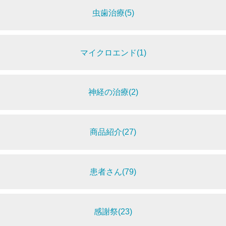
虫歯治療(5)
マイクロエンド(1)
神経の治療(2)
商品紹介(27)
患者さん(79)
感謝祭(23)