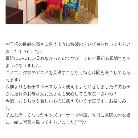
お子様の目線の高さに合うように特製のテレビ台を作ってもらい
ました！ヽ(^。^)ノ
最近はDVDしか見れなかったのですが、テレビ番組も視聴できる
ようになりました。
これで、夕方のアニメを見逃すことなく待ち時間を過ごしてもら
えます♪
以前よりも若干スペースも広く使えるようになりましたのでお子
さん連れのお母さんお父さんも安心してご来院下さいね！
今後、おもちゃも新しいものに変えていく予定です。お楽しみ
に！
そんな新しくなったキッズコーナーで早速、今日ご来院のお友達
に一緒に写真を撮ってもらいました(*^^)v