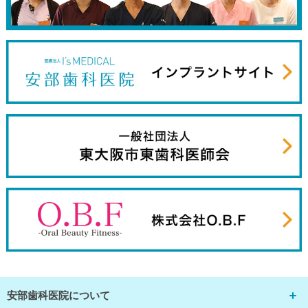
安部歯科医院について