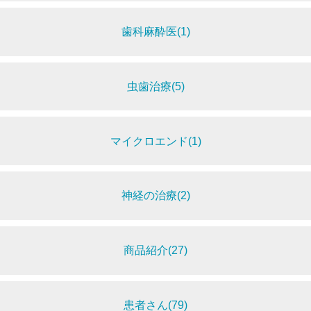
歯科麻酔医(1)
虫歯治療(5)
マイクロエンド(1)
神経の治療(2)
商品紹介(27)
患者さん(79)