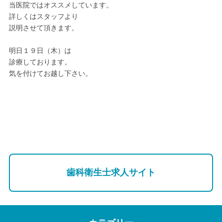
当医院ではオススメしています。
詳しくはスタッフより
説明させて頂きます。
明日１９日（木）は
診療しております。
気を付けてお越し下さい。
歯科衛生士求人サイト