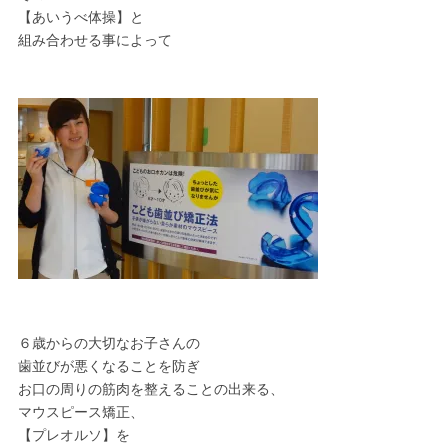
【あいうべ体操】と
組み合わせる事によって
６歳からの大切なお子さんの
歯並びが悪くなることを防ぎ
お口の周りの筋肉を整えることの出来る、
マウスピース矯正、
【プレオルソ】を