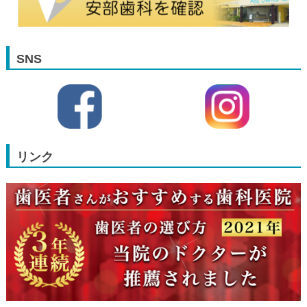
SNS
リンク