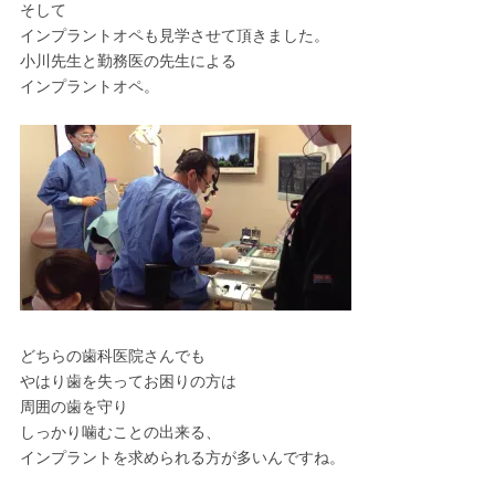
そして
インプラントオペも見学させて頂きました。
小川先生と勤務医の先生による
インプラントオペ。
どちらの歯科医院さんでも
やはり歯を失ってお困りの方は
周囲の歯を守り
しっかり噛むことの出来る、
インプラントを求められる方が多いんですね。