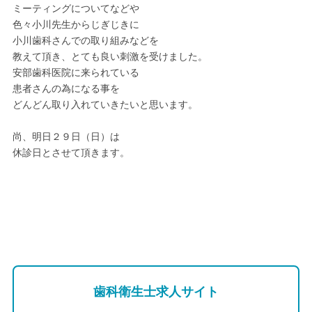
ミーティングについてなどや
色々小川先生からじぎじきに
小川歯科さんでの取り組みなどを
教えて頂き、とても良い刺激を受けました。
安部歯科医院に来られている
患者さんの為になる事を
どんどん取り入れていきたいと思います。
尚、明日２９日（日）は
休診日とさせて頂きます。
歯科衛生士求人サイト