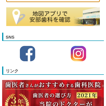
SNS
リンク