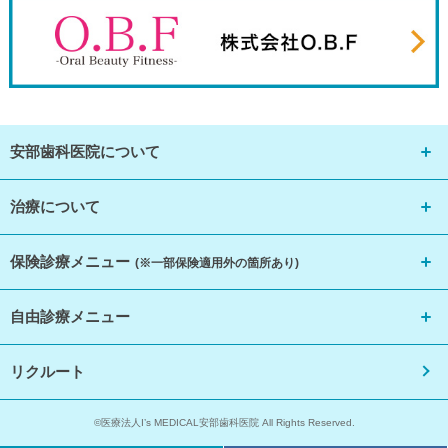
安部歯科医院について
治療について
保険診療メニュー
(※一部保険適用外の箇所あり)
自由診療メニュー
リクルート
©医療法人I’s MEDICAL安部歯科医院 All Rights Reserved.