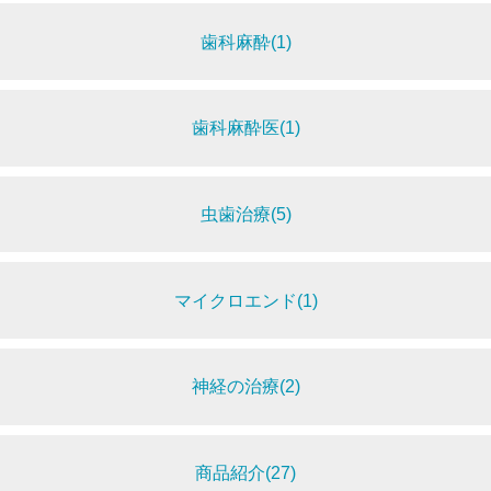
歯科麻酔(1)
歯科麻酔医(1)
虫歯治療(5)
マイクロエンド(1)
神経の治療(2)
商品紹介(27)