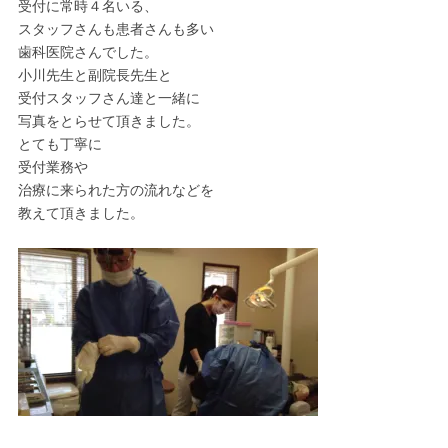
受付に常時４名いる、
スタッフさんも患者さんも多い
歯科医院さんでした。
小川先生と副院長先生と
受付スタッフさん達と一緒に
写真をとらせて頂きました。
とても丁寧に
受付業務や
治療に来られた方の流れなどを
教えて頂きました。