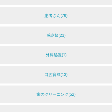
患者さん(79)
感謝祭(23)
外科処置(1)
口腔育成(13)
歯のクリーニング(52)