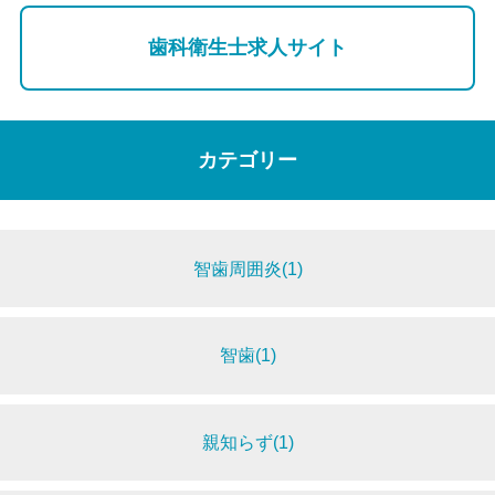
歯科衛生士求人サイト
カテゴリー
智歯周囲炎(1)
智歯(1)
親知らず(1)