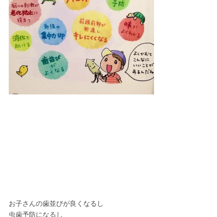
お子さんの歯並びが良くなるし
虫歯予防になるし