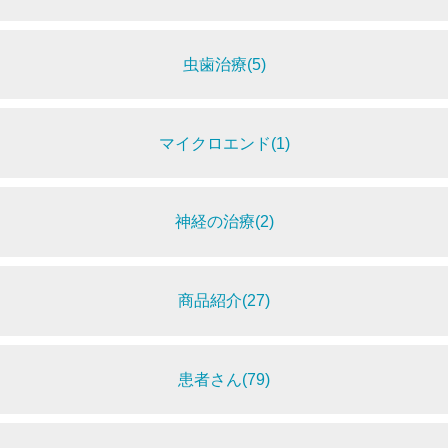
虫歯治療(5)
マイクロエンド(1)
神経の治療(2)
商品紹介(27)
患者さん(79)