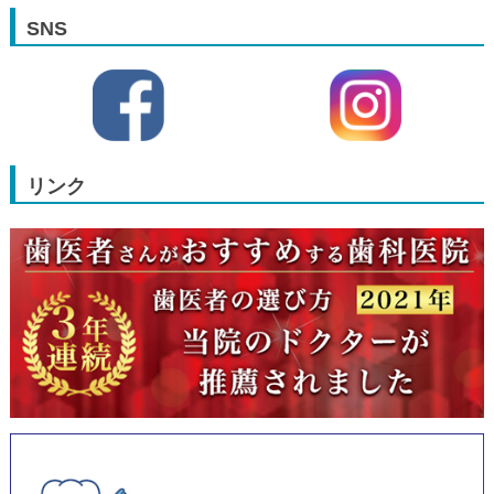
SNS
リンク