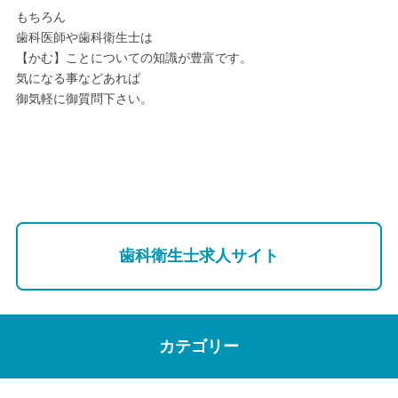
もちろん
歯科医師や歯科衛生士は
【かむ】ことについての知識が豊富です。
気になる事などあれば
御気軽に御質問下さい。
歯科衛生士求人サイト
カテゴリー