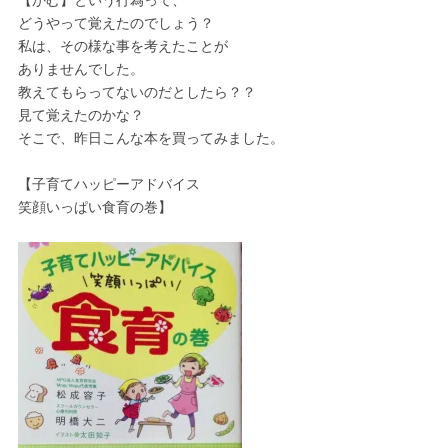
【かむ】という行為って、
どうやって覚えたのでしょう？
私は、その様な事を考えたことが
ありませんでした。
教えてもらってないのだとしたら？？
見て覚えたのかな？
そこで、昨日こんな本を買ってみました。
【子育てハッピーアドバイス
笑顔いっぱい食育の巻】