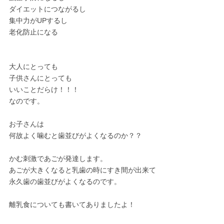
ダイエットにつながるし
集中力がUPするし
老化防止になる
大人にとっても
子供さんにとっても
いいことだらけ！！！
なのです。
お子さんは
何故よく噛むと歯並びがよくなるのか？？
かむ刺激であごが発達します。
あごが大きくなると乳歯の時にすき間が出来て
永久歯の歯並びがよくなるのです。
離乳食についても書いてありましたよ！