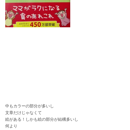
中もカラーの部分が多いし
文章だけじゃなくて
絵がある！しかも絵の部分が結構多いし
何より