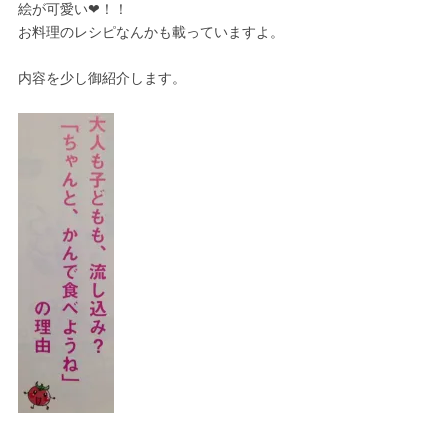
絵が可愛い❤！！
お料理のレシピなんかも載っていますよ。
内容を少し御紹介します。