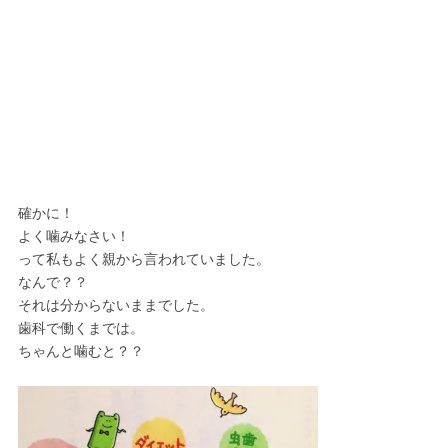
確かに！
よく噛みなさい！
って私もよく親から言われていました。
なんで？？
それは分からないままでした。
歯科で働くまでは。
ちゃんと噛むと？？