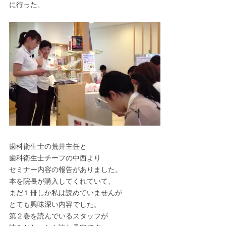
に行った、
歯科衛生士の荒井主任と
歯科衛生士チーフの中西より
セミナー内容の報告がありました。
本を院長が購入してくれていて、
まだ１冊しか私は読めていませんが
とても興味深い内容でした。
第２巻を読んでいるスタッフが