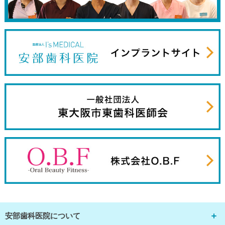
安部歯科医院について