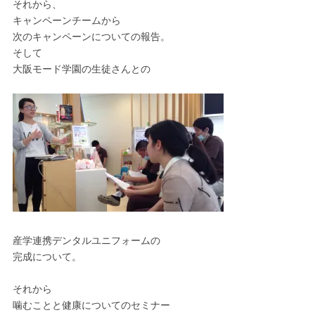
それから、
キャンペーンチームから
次のキャンペーンについての報告。
そして
大阪モード学園の生徒さんとの
産学連携デンタルユニフォームの
完成について。
それから
噛むことと健康についてのセミナー