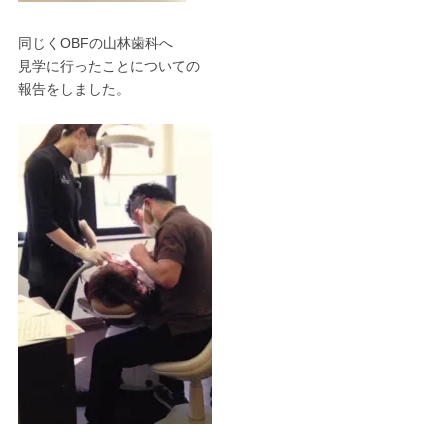
同じくOBFの山林歯科へ
見学に行ったことについての
報告をしました。