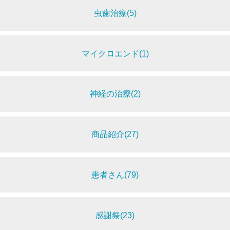
虫歯治療(5)
マイクロエンド(1)
神経の治療(2)
商品紹介(27)
患者さん(79)
感謝祭(23)