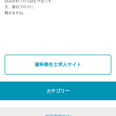
読みおわったら読む予定です。
又、後日ブログに
載せますね。
歯科衛生士求人サイト
カテゴリー