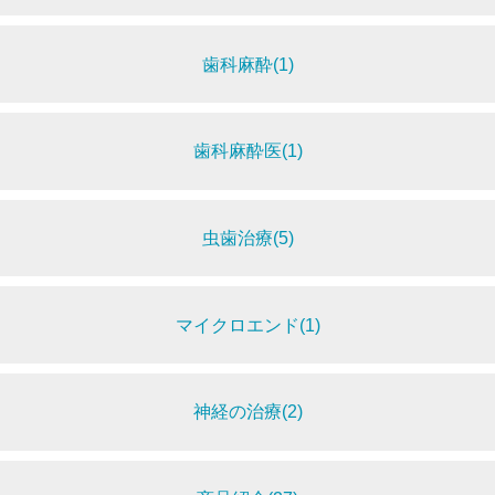
歯科麻酔(1)
歯科麻酔医(1)
虫歯治療(5)
マイクロエンド(1)
神経の治療(2)