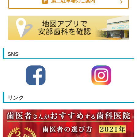
第二駐車場のご案内
SNS
リンク