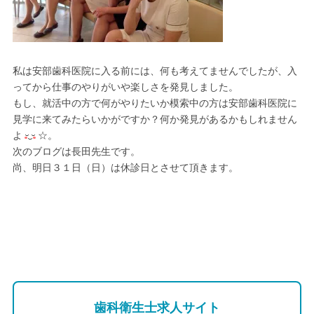
私は安部歯科医院に入る前には、何も考えてませんでしたが、入
ってから仕事のやりがいや楽しさを発見しました。
もし、就活中の方で何がやりたいか模索中の方は安部歯科医院に
見学に来てみたらいかがですか？何か発見があるかもしれません
よ
☆。
次のブログは長田先生です。
尚、明日３１日（日）は休診日とさせて頂きます。
歯科衛生士求人サイト