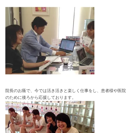
院長のお蔭で、今では活き活きと楽しく仕事をし、患者様や医院
のために後ろから応援しております。