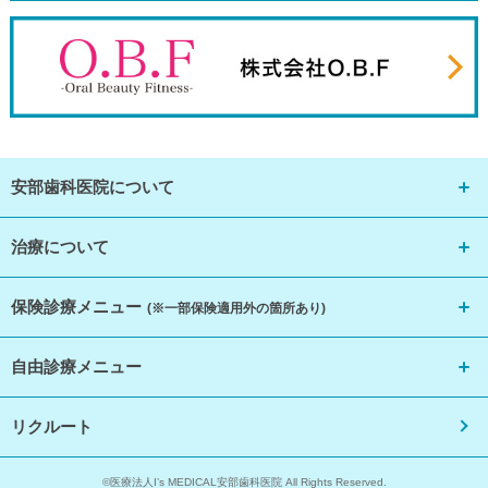
安部歯科医院について
治療について
保険診療メニュー
(※一部保険適用外の箇所あり)
自由診療メニュー
リクルート
©医療法人I’s MEDICAL安部歯科医院 All Rights Reserved.