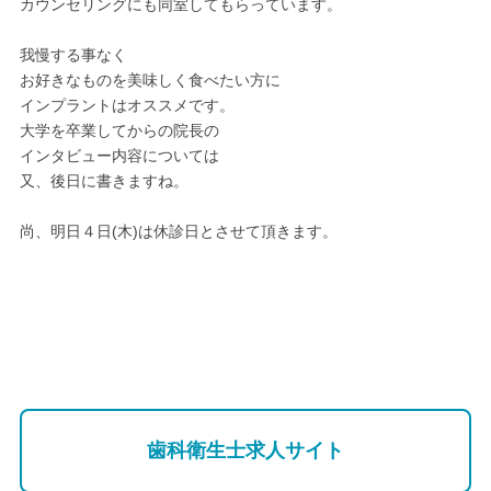
カウンセリングにも同室してもらっています。
我慢する事なく
お好きなものを美味しく食べたい方に
インプラントはオススメです。
大学を卒業してからの院長の
インタビュー内容については
又、後日に書きますね。
尚、明日４日(木)は休診日とさせて頂きます。
歯科衛生士求人サイト