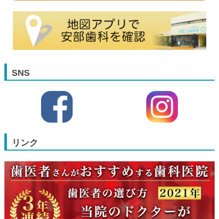
SNS
リンク