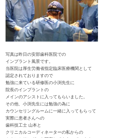
写真は昨日の安部歯科医院での
インプラント風景です。
当医院は厚生労働省指定臨床医療機関として
認定されておりますので
勉強に来ている研修医の小渕先生に
院長のインプラントの
メインのアシストに入ってもらいました。
その他、小渕先生には勉強の為に
カウンセリングルームに一緒に入ってもらって
実際に患者さんへの
歯科技工士 山本と
クリニカルコーディネーターの私からの