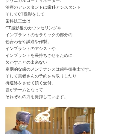
クリニカルコーディネーター、
治療のアシスタントは歯科アシスタント
そしてCT撮影をして
歯科技工士は
CT撮影後のカウンセリングや
インプラントのセラミックの部分の
色合わせや試適や作製。
インプラントのアシストや
インプラントを長持ちさせるために
欠かすことの出来ない
定期的な歯のメンテナンスは歯科衛生士です。
そして患者さんの予約をお取りしたり
御連絡をさせて頂く受付。
皆がチームとなって
それぞれの力を発揮しています。