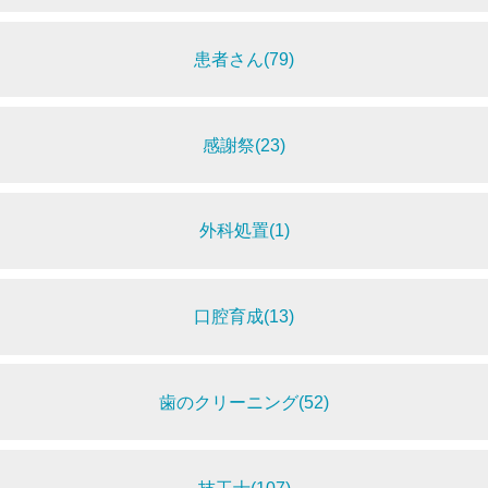
患者さん(79)
感謝祭(23)
外科処置(1)
口腔育成(13)
歯のクリーニング(52)