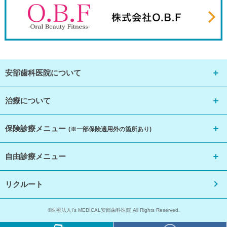
安部歯科医院について
治療について
保険診療メニュー
(※一部保険適用外の箇所あり)
自由診療メニュー
リクルート
©医療法人I’s MEDICAL安部歯科医院 All Rights Reserved.