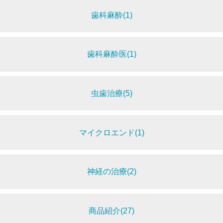
歯科麻酔(1)
歯科麻酔医(1)
虫歯治療(5)
マイクロエンド(1)
神経の治療(2)
商品紹介(27)