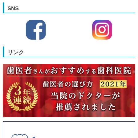
SNS
リンク