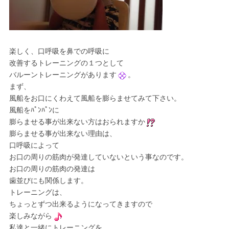
楽しく、口呼吸を鼻での呼吸に
改善するトレーニングの１つとして
バルーントレーニングがあります
。
まず、
風船をお口にくわえて風船を膨らませてみて下さい。
風船をﾊﾟﾝﾊﾟﾝに
膨らませる事が出来ない方はおられますか
膨らませる事が出来ない理由は、
口呼吸によって
お口の周りの筋肉が発達していないという事なのです。
お口の周りの筋肉の発達は
歯並びにも関係します。
トレーニングは、
ちょっとずつ出来るようになってきますので
楽しみながら
私達と一緒にトレーニングを