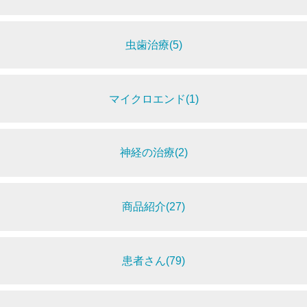
虫歯治療(5)
マイクロエンド(1)
神経の治療(2)
商品紹介(27)
患者さん(79)