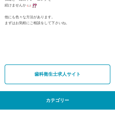
続けませんか
他にも色々な方法があります。
まずはお気軽にご相談をして下さいね。
歯科衛生士求人サイト
カテゴリー