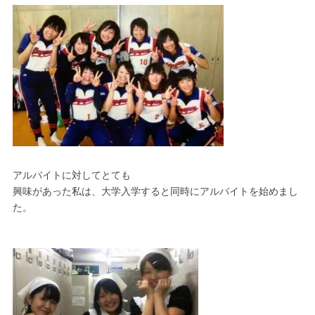
アルバイトに対してとても
興味があった私は、大学入学すると同時にアルバイトを始めまし
た。