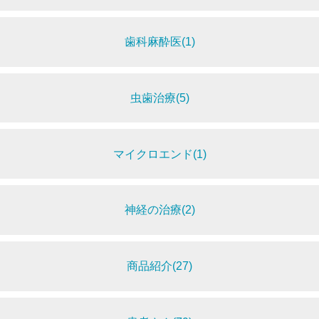
歯科麻酔医(1)
虫歯治療(5)
マイクロエンド(1)
神経の治療(2)
商品紹介(27)