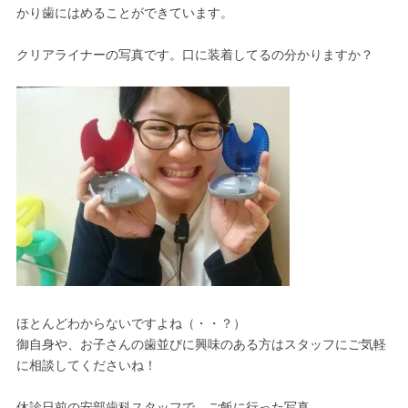
かり歯にはめることができています。
クリアライナーの写真です。口に装着してるの分かりますか？
ほとんどわからないですよね（・・？）
御自身や、お子さんの歯並びに興味のある方はスタッフにご気軽
に相談してくださいね！
休診日前の安部歯科スタッフで、ご飯に行った写真