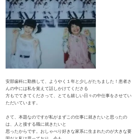
安部歯科に勤務して、ようやく１年と少しがたちました！患者さ
んの中には私を覚えて話しかけてくださる
方もでてきてくださって、とても嬉しい日々の中仕事をさせてい
ただいています。
さて、本題なのですが私がまずこの仕事に就きたいと思ったの
は、人と接する職に就きたいと
思ったからです。おしゃべり好きな家系に生まれたのが大きな要
因だと私は思っており、今も