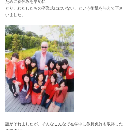
ために春休みを早めに
とり、わたしたちの卒業式にはいない、という衝撃を与えて下さ
いました。
話がそれましたが、そんなこんなで在学中に教員免許も取得した