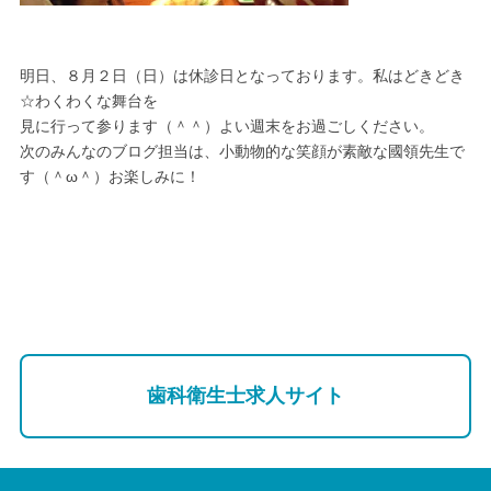
明日、８月２日（日）は休診日となっております。私はどきどき
☆わくわくな舞台を
見に行って参ります（＾＾）よい週末をお過ごしください。
次のみんなのブログ担当は、小動物的な笑顔が素敵な國領先生で
す（＾ω＾）お楽しみに！
歯科衛生士求人サイト