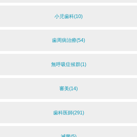
小児歯科(10)
歯周病治療(54)
無呼吸症候群(1)
審美(14)
歯科医師(291)
滅菌(5)