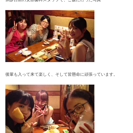
後輩も入って来て楽しく、そして皆懸命に頑張っています。