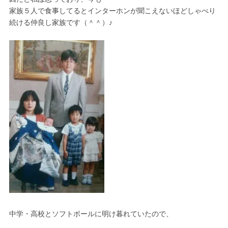
家族５人で食事してるとインターホンが聞こえないほどしゃべり
続ける仲良し家族です（＾＾）♪
中学・高校とソフトボールに明け暮れていたので、