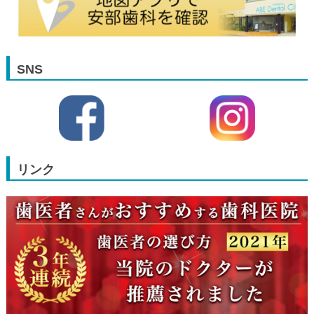
SNS
リンク