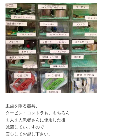
虫歯を削る器具、
タービン・コントラも、もちろん
１人１人患者さんに使用した後
滅菌していますので
安心してお越し下さい。