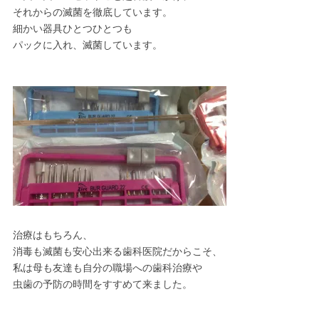
それからの滅菌を徹底しています。
細かい器具ひとつひとつも
パックに入れ、滅菌しています。
治療はもちろん、
消毒も滅菌も安心出来る歯科医院だからこそ、
私は母も友達も自分の職場への歯科治療や
虫歯の予防の時間をすすめて来ました。