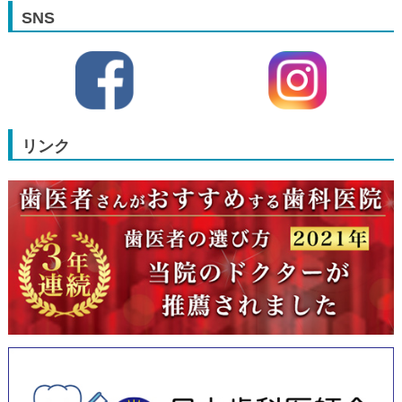
SNS
リンク