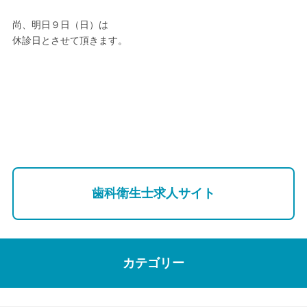
尚、明日９日（日）は
休診日とさせて頂きます。
歯科衛生士求人サイト
カテゴリー