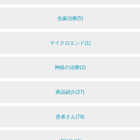
虫歯治療(5)
マイクロエンド(1)
神経の治療(2)
商品紹介(27)
患者さん(79)