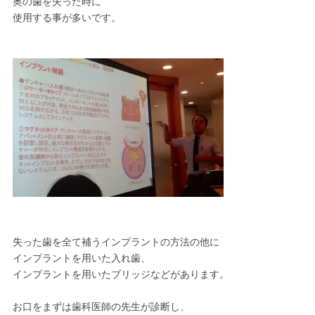
奥の歯を失った時に
使用する事が多いです。
失った歯を全て補うインプラントの方法の他に
インプラントを用いた入れ歯、
インプラントを用いたブリッジなどがあります。
お口をまずは歯科医師の先生が診断し、