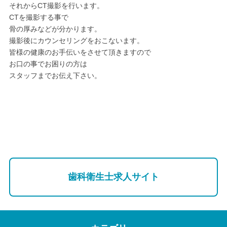
それからCT撮影を行います。
CTを撮影する事で
骨の厚みなどが分かります。
撮影後にカウンセリングをおこないます。
皆様の健康のお手伝いをさせて頂きますので
お口の事でお困りの方は
スタッフまでお伝え下さい。
歯科衛生士求人サイト