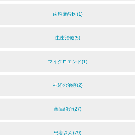
歯科麻酔医(1)
虫歯治療(5)
マイクロエンド(1)
神経の治療(2)
商品紹介(27)
患者さん(79)