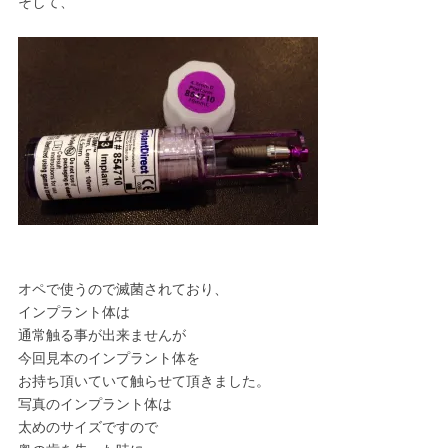
そして、
オペで使うので滅菌されており、
インプラント体は
通常触る事が出来ませんが
今回見本のインプラント体を
お持ち頂いていて触らせて頂きました。
写真のインプラント体は
太めのサイズですので