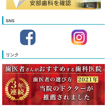
SNS
リンク