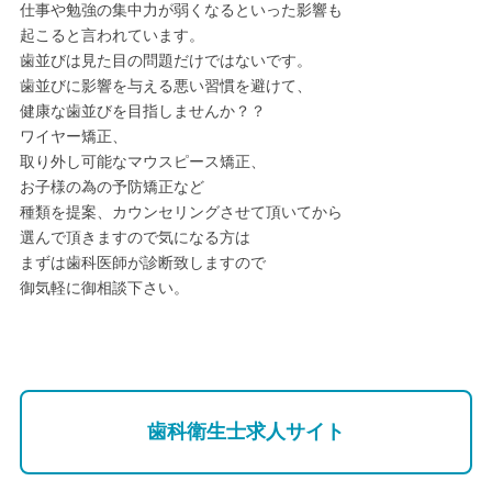
仕事や勉強の集中力が弱くなるといった影響も
起こると言われています。
歯並びは見た目の問題だけではないです。
歯並びに影響を与える悪い習慣を避けて、
健康な歯並びを目指しませんか？？
ワイヤー矯正、
取り外し可能なマウスピース矯正、
お子様の為の予防矯正など
種類を提案、カウンセリングさせて頂いてから
選んで頂きますので気になる方は
まずは歯科医師が診断致しますので
御気軽に御相談下さい。
歯科衛生士求人サイト