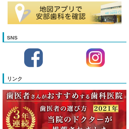
SNS
リンク