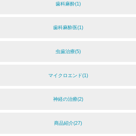
歯科麻酔(1)
歯科麻酔医(1)
虫歯治療(5)
マイクロエンド(1)
神経の治療(2)
商品紹介(27)