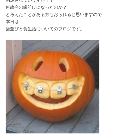
満足されていますか？？
何故今の歯並びになったのか？
と考えたことがある方もおられると思いますので
本日は
歯並びと食生活についてのブログです。