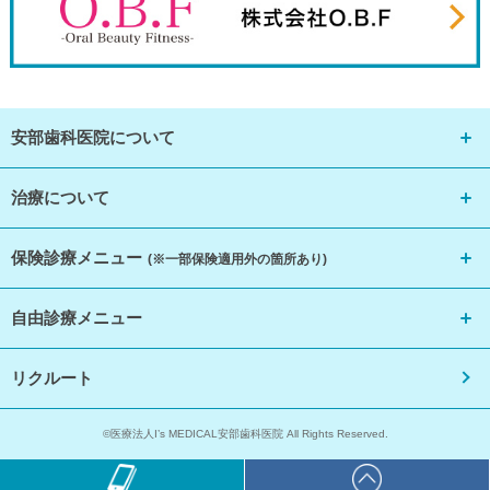
安部歯科医院について
治療について
保険診療メニュー
(※一部保険適用外の箇所あり)
自由診療メニュー
リクルート
©医療法人I’s MEDICAL安部歯科医院 All Rights Reserved.