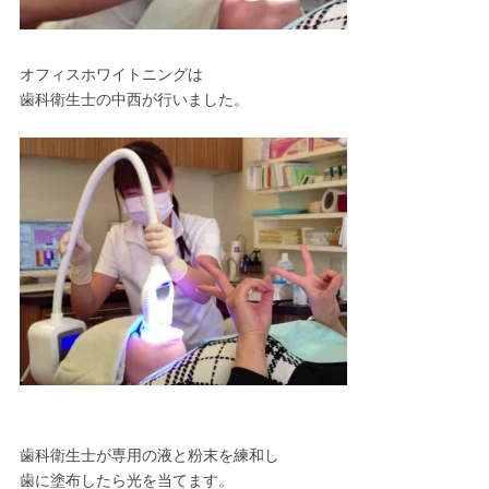
オフィスホワイトニングは
歯科衛生士の中西が行いました。
歯科衛生士が専用の液と粉末を練和し
歯に塗布したら光を当てます。