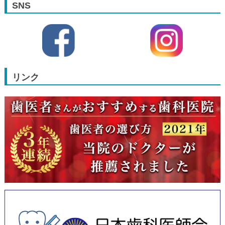
SNS
リンク