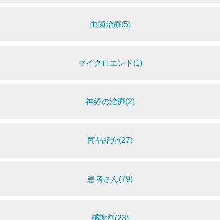
虫歯治療(5)
マイクロエンド(1)
神経の治療(2)
商品紹介(27)
患者さん(79)
感謝祭(23)