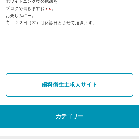
ホワイトニング後の感想を
ブログで書きますね
。
お楽しみにー。
尚、２２日（木）は休診日とさせて頂きます。
歯科衛生士求人サイト
カテゴリー