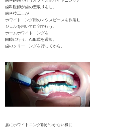
歯科医院で行うオフィスホワイトニングと
歯科医師が歯の型取りをし、
歯科技工士が
ホワイトニング用のマウスピースを作製し
ジェルを用いて自宅で行う、
ホームホワイトニングを
同時に行う、ABE式を選択。
歯のクリーニングを行ってから、
唇にホワイトニング剤がつかない様に