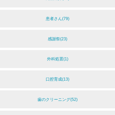
患者さん(79)
感謝祭(23)
外科処置(1)
口腔育成(13)
歯のクリーニング(52)