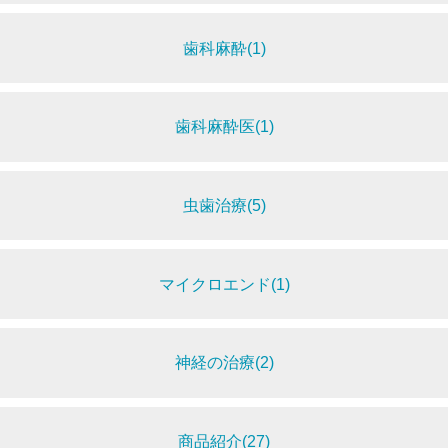
歯科麻酔(1)
歯科麻酔医(1)
虫歯治療(5)
マイクロエンド(1)
神経の治療(2)
商品紹介(27)