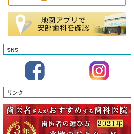
SNS
リンク