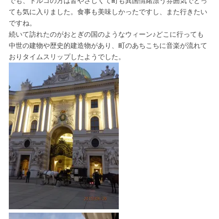
でも、トルコの方は皆やさしくて町も異国情緒漂う雰囲気でとっ
ても気に入りました。食事も美味しかったですし、また行きたい
ですね。
続いて訪れたのがおとぎの国のようなウィーン♪どこに行っても
中世の建物や歴史的建造物があり、町のあちこちに音楽が流れて
おりタイムスリップしたようでした。