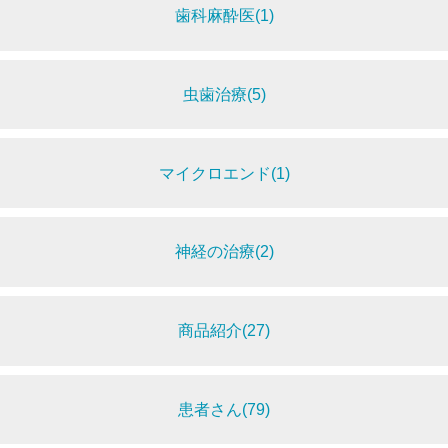
歯科麻酔医(1)
虫歯治療(5)
マイクロエンド(1)
神経の治療(2)
商品紹介(27)
患者さん(79)