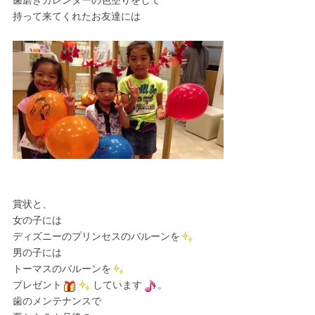
歯磨きカレンダーの色塗りをして
持って来てくれたお友達には
賞状と、
女の子には
ディズニーのプリンセスのバルーンを
男の子には
トーマスのバルーンを
プレゼント
しています
。
歯のメンテナンスで