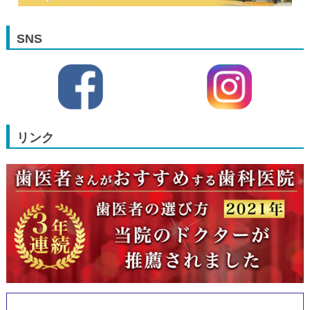
SNS
リンク