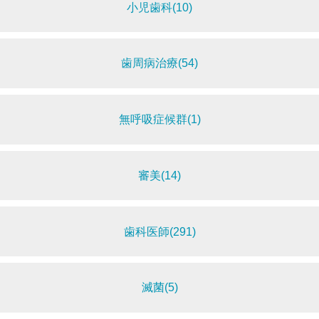
小児歯科(10)
歯周病治療(54)
無呼吸症候群(1)
審美(14)
歯科医師(291)
滅菌(5)