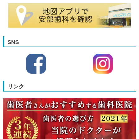
SNS
リンク