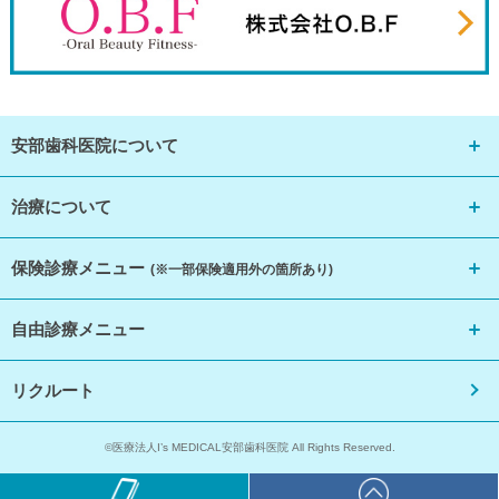
安部歯科医院について
治療について
保険診療メニュー
(※一部保険適用外の箇所あり)
自由診療メニュー
リクルート
©医療法人I’s MEDICAL安部歯科医院 All Rights Reserved.