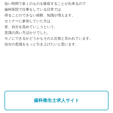
短い時間で多くのものを吸収することが出来るので
歯科医院で仕事をしている日常では
得ることのできない経験、知識が増えます。
セミナーに参加していた方は
皆、自分を高めていこうという、
意識の高い方ばかりでした。
モノにできるかどうかもその人次第と言われています。
自分の意識をもっと引き上げたいと思います。
歯科衛生士求人サイト