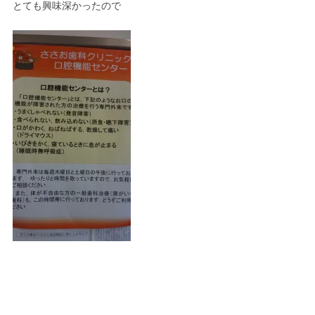
とても興味深かったので