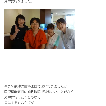
見学に行きました。
今まで数件の歯科医院で働いてきましたが
口腔機能専門の歯科医院では働いたことがなく、
見学に行ったこともなく
目にするもの全てが