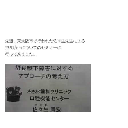
先週、東大阪市で行われた佐々生先生による
摂食嚥下についてのセミナーに
行って来ました。