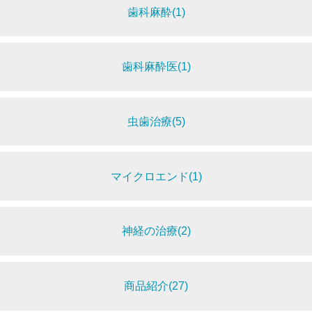
歯科麻酔(1)
歯科麻酔医(1)
虫歯治療(5)
マイクロエンド(1)
神経の治療(2)
商品紹介(27)