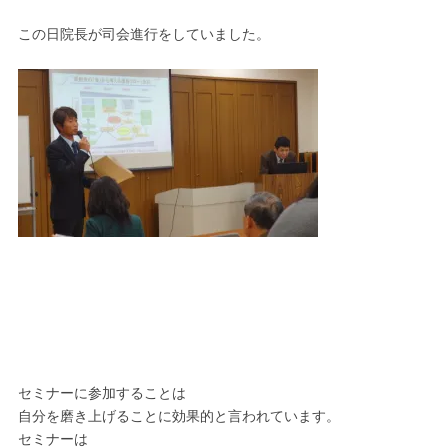
この日院長が司会進行をしていました。
セミナーに参加することは
自分を磨き上げることに効果的と言われています。
セミナーは