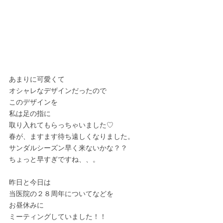
あまりに可愛くて
オシャレなデザインだったので
このデザインを
私は足の指に
取り入れてもらっちゃいました♡
春が、ますます待ち遠しくなりました。
サンダルシーズン早く来ないかな？？
ちょっと早すぎですね、、。
昨日と今日は
当医院の２８周年についてなどを
お昼休みに
ミーティングしていました！！