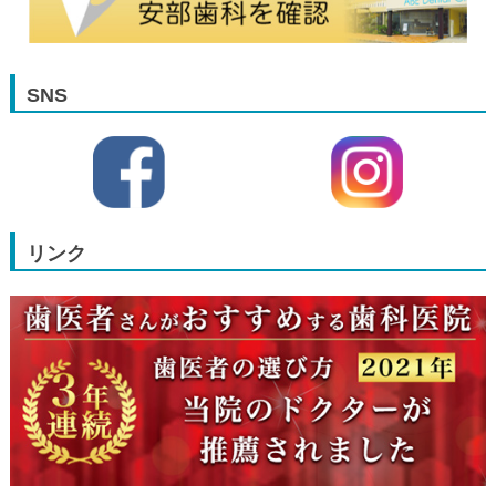
SNS
リンク