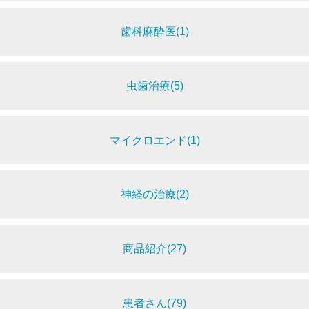
歯科麻酔医(1)
虫歯治療(5)
マイクロエンド(1)
神経の治療(2)
商品紹介(27)
患者さん(79)