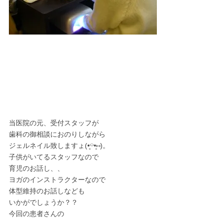
当医院の元、受付スタッフが
歯科の御相談におのりしながら
ジェルネイル致しますょ(•͈⌔•͈⑅)。
子供がいてるスタッフなので
育児のお話し、、
ヨガのインストラクターなので
体型維持のお話しなども
いかがでしょうか？？
今回の患者さんの