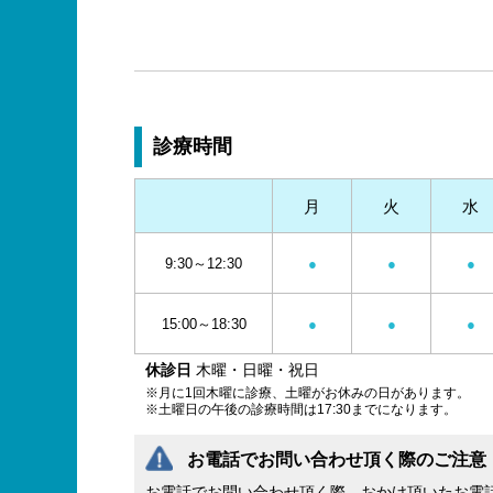
診療時間
月
火
水
9:30～12:30
●
●
●
15:00～18:30
●
●
●
休診日
木曜・日曜・祝日
※月に1回木曜に診療、土曜がお休みの日があります。
※土曜日の午後の診療時間は17:30までになります。
お電話でお問い合わせ頂く際のご注意
お電話でお問い合わせ頂く際、おかけ頂いたお電