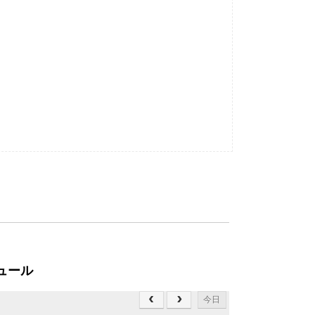
ュール
今日