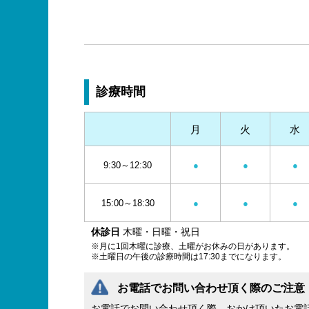
診療時間
月
火
水
9:30～12:30
●
●
●
15:00～18:30
●
●
●
休診日
木曜・日曜・祝日
※月に1回木曜に診療、土曜がお休みの日があります。
※土曜日の午後の診療時間は17:30までになります。
お電話でお問い合わせ頂く際のご注意
お電話でお問い合わせ頂く際、おかけ頂いたお電