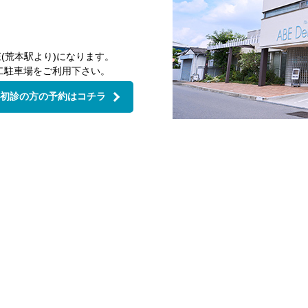
(荒本駅より)になります。
二駐車場をご利用下さい。
初診の方の予約はコチラ