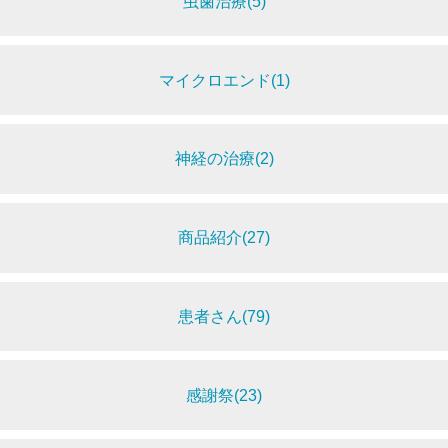
虫歯治療(5)
マイクロエンド(1)
神経の治療(2)
商品紹介(27)
患者さん(79)
感謝祭(23)