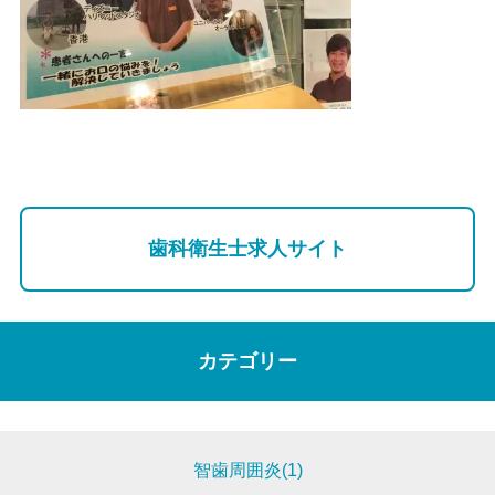
歯科衛生士求人サイト
カテゴリー
智歯周囲炎(1)