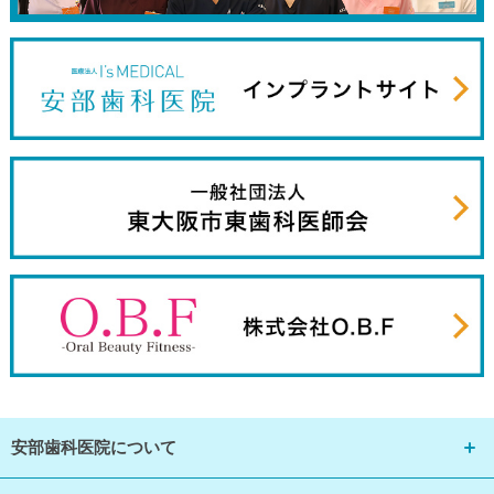
安部歯科医院について