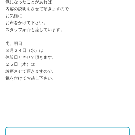
気になったことがあれば
内容の説明をさせて頂きますので
お気軽に
お声をかけて下さい。
スタッフ紹介も流しています。
尚、明日
８月２４日（水）は
休診日とさせて頂きます。
２５日（木）は
診療させて頂きますので、
気を付けてお越し下さい。