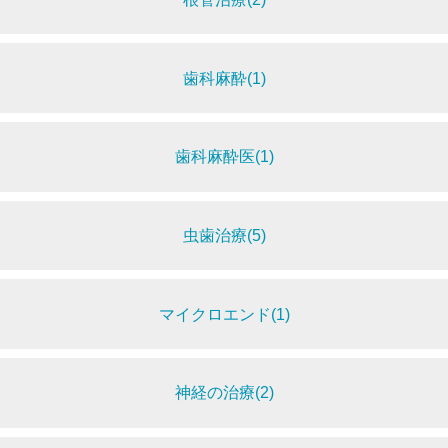
歯科麻酔(1)
歯科麻酔医(1)
虫歯治療(5)
マイクロエンド(1)
神経の治療(2)