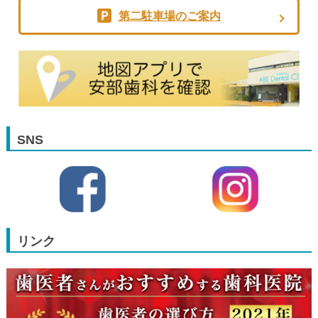
第二駐車場のご案内
SNS
リンク