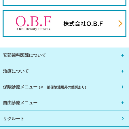
安部歯科医院について
治療について
保険診療メニュー
(※一部保険適用外の箇所あり)
自由診療メニュー
リクルート