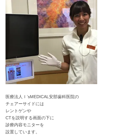
医療法人Ｉ’sMEDICAL安部歯科医院の
チェアーサイドには
レントゲンや
CTを説明する画面の下に
診療内容モニターを
設置しています。