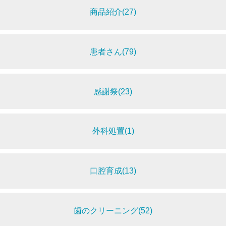
商品紹介(27)
患者さん(79)
感謝祭(23)
外科処置(1)
口腔育成(13)
歯のクリーニング(52)